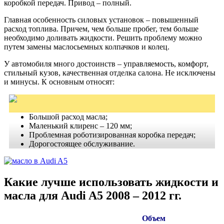
коробкой передач. Привод – полный.
Главная особенность силовых установок – повышенный
расход топлива. Причем, чем больше пробег, тем больше
необходимо доливать жидкости. Решить проблему можно
путем замены маслосьемных колпачков и колец.
У автомобиля много достоинств – управляемость, комфорт,
стильный кузов, качественная отделка салона. Не исключены
и минусы. К основным относят:
Большой расход масла;
Маленький клиренс – 120 мм;
Проблемная роботизированная коробка передач;
Дорогостоящее обслуживание.
Какие лучше использовать жидкости и
масла для Audi A5 2008 – 2012 гг.
Объем