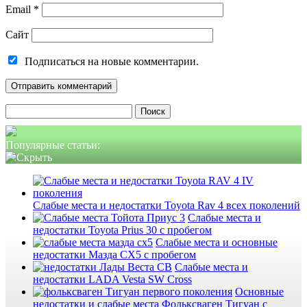
Email
*
Сайт
Подписаться на новые комментарии.
Найти:
Популярные статьи:
Слабые места и недостатки Toyota Rav 4 всех поколений
Слабые места и
недостатки Toyota Prius 30 с пробегом
Слабые места и основные
недостатки Мазда СХ5 с пробегом
Слабые места и
недостатки LADA Vesta SW Cross
Основные
недостатки и слабые места Фольксваген Тигуан с