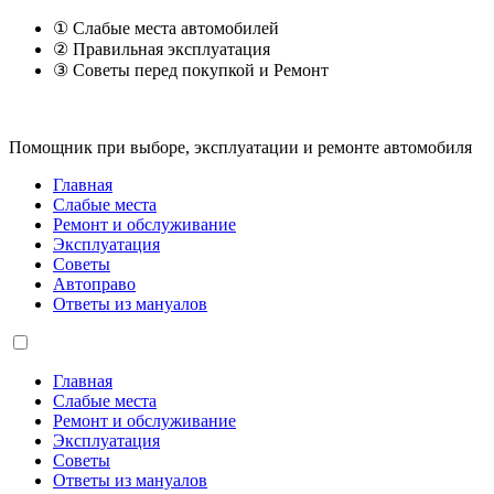
① Слабые места автомобилей
② Правильная эксплуатация
③ Советы перед покупкой и Ремонт
Помощник при выборе, эксплуатации и ремонте автомобиля
Главная
Слабые места
Ремонт и обслуживание
Эксплуатация
Советы
Автоправо
Ответы из мануалов
Главная
Слабые места
Ремонт и обслуживание
Эксплуатация
Советы
Ответы из мануалов