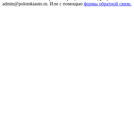
admin@polomkiauto.ru. Или с помощью
формы обратной связи.