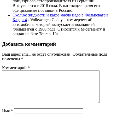
популярного автопроизводителя из Германии.
Выпускается с 2018 года. В настоящее время его
официальные поставки в Россию...
Cколько жидкости и какое масло надо в Фольксваген
Кадди 4
-
Volkswagen Caddy – коммерческий
автомобиль, который выпускается компанией
Фольцваген с 1980 года. Относится к М-сегменту и
создан на базе Touran. На...
Добавить комментарий
Ваш адрес email не будет опубликован.
Обязательные поля
помечены
*
Комментарий
*
Имя
*