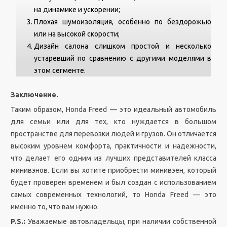
на динамике и ускорении;
Плохая шумоизоляция, особенно по бездорожью
или на высокой скорости;
Дизайн салона слишком простой и несколько
устаревший по сравнению с другими моделями в
этом сегменте.
Заключение.
Таким образом, Honda Freed — это идеальный автомобиль
для семьи или для тех, кто нуждается в большом
пространстве для перевозки людей и грузов. Он отличается
высоким уровнем комфорта, практичности и надежности,
что делает его одним из лучших представителей класса
минивэнов. Если вы хотите приобрести минивэен, который
будет проверен временем и был создан с использованием
самых современных технологий, то Honda Freed — это
именно то, что вам нужно.
P.S.:
Уважаемые автовладельцы, при наличии собственной