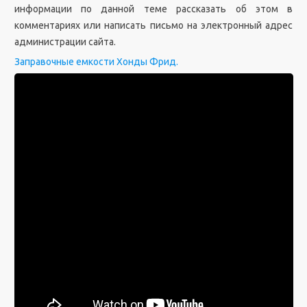
информации по данной теме рассказать об этом в
комментариях или написать письмо на электронный адрес
администрации сайта.
Заправочные емкости Хонды Фрид.