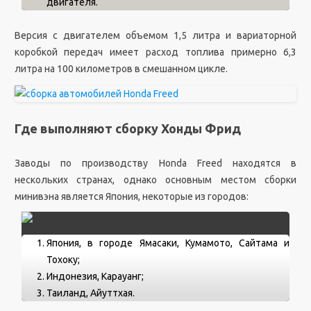
двигателя.
Версия с двигателем объемом 1,5 литра и вариаторной
коробкой передач имеет расход топлива примерно 6,3
литра на 100 километров в смешанном цикле.
Где выполняют сборку Хонды Фрид
Заводы по производству Honda Freed находятся в
нескольких странах, однако основным местом сборки
минивэна является Япония, некоторые из городов:
Япония, в городе Ямасаки, Кумамото, Сайтама и
Тохоку;
Индонезия, Карауанг;
Таиланд, Айуттхая.