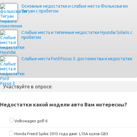
Основные недостатки и слабые места Фольксваген
Тигуан с пробегом
Слабые места и типичные недостатки Hyundai Solaris с
пробегом
Слабые места Ford Focus 3: достоинства и недостатки
Участвуйте в опросе:
Недостатки какой модели авто Вам интересны?
Volkswagen golf 6
Honda Freed Spike 2015 года двиг. L15A кузов GB3