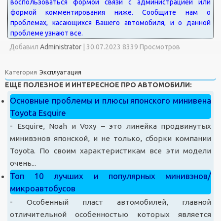
Добавил
Administrator
|
30.07.2023 8339 Просмотров
Категория
Эксплуатация
ЕЩЕ ПОЛЕЗНОЕ И ИНТЕРЕСНОЕ ПРО АВТОМОБИЛИ:
Основные проблемы и плюсы японского минивена
Toyota Esquire
-
Esquire, Noah и Voxy – это линейка продвинутых
минивэнов японской, и не только, сборки компании
Toyota. По своим характеристикам все эти модели
очень...
Топ 10 лучших и популярных минивэнов/
микроавтобусов
-
Особенный пласт автомобилей, главной
отличительной особенностью которых является