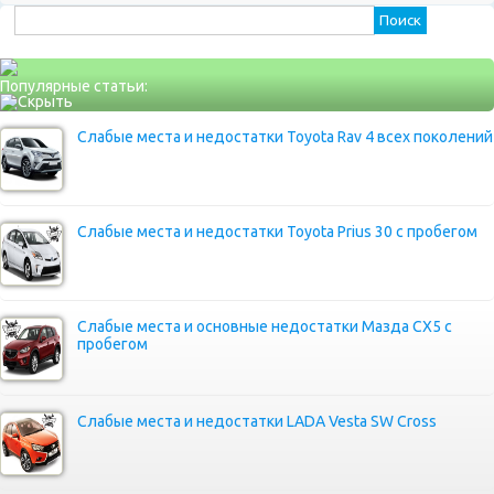
Найти:
Популярные статьи:
Слабые места и недостатки Toyota Rav 4 всех поколений
Слабые места и недостатки Toyota Prius 30 с пробегом
Слабые места и основные недостатки Мазда СХ5 с
пробегом
Слабые места и недостатки LADA Vesta SW Cross