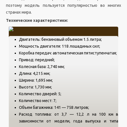
поэтому модель пользуется популярностью во многих
странах мира.
Технические характеристики:
Двигатель: бензиновый объемом 1.5 литра;
Мощность двигателя: 118 лошадиных сил;
Коробка передач: автоматическая пятиступенчатая;
Привод: передний;
Колесная база: 2,740 мм;
Длина: 4,215 мм;
Ширина: 1,695 мм;
Высота: 1,730 мм;
Количество дверей: 5;
Количество мест: 7;
Объем багажника: 141 — 758 литров;
Расход топлива: от 3,7 — 12,2 л на 100 км в
зависимости от модели, года выпуска и типа