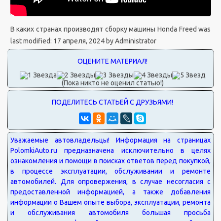
В каких странах производят сборку машины Honda Freed
was
last modified:
17 апреля, 2024
by
Administrator
(Пока никто не оценил статью!)