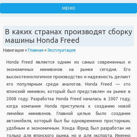
В каких странах производят сборку
машины Honda Freed
Навигация
»
Главная
»
Эксплуатация
Honda Freed является одним из самых современных и
экономичных минивэнов на рынке сегодня. Его
высокотехнологичное производство и надежность делают
его популярным среди аналогов. Honda Freed — это
японский минивэн, который был представлен на рынке в
2008 году. Разработка Honda Freed началась в 2007 году,
когда компания Honda приступила к созданию новой
линейки минивэнов. Главной целью было создание
автомобиля, который был бы одновременно просторным,
удобным и экономичным. Хонда Фрид был разработан не
только для японского рынка, но и для экспорта. Именно