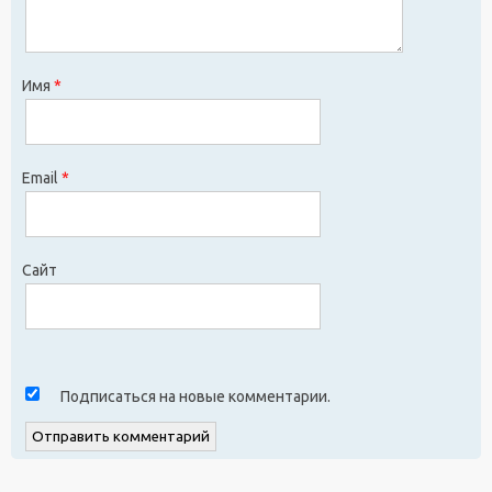
Имя
*
Email
*
Сайт
Подписаться на новые комментарии.