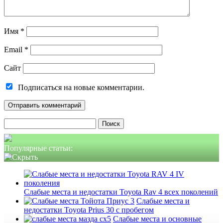
Имя
*
Email
*
Сайт
Подписаться на новые комментарии.
Найти:
Популярные статьи:
Слабые места и недостатки Toyota Rav 4 всех поколений
Слабые места и
недостатки Toyota Prius 30 с пробегом
Слабые места и основные