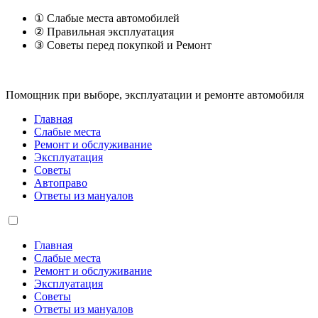
① Слабые места автомобилей
② Правильная эксплуатация
③ Советы перед покупкой и Ремонт
Помощник при выборе, эксплуатации и ремонте автомобиля
Главная
Слабые места
Ремонт и обслуживание
Эксплуатация
Советы
Автоправо
Ответы из мануалов
Главная
Слабые места
Ремонт и обслуживание
Эксплуатация
Советы
Ответы из мануалов