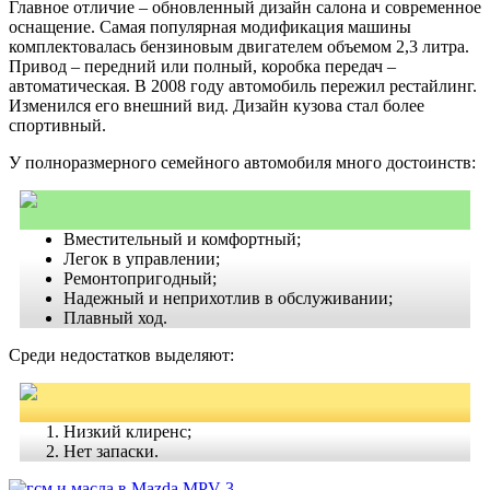
Главное отличие – обновленный дизайн салона и современное
оснащение. Самая популярная модификация машины
комплектовалась бензиновым двигателем объемом 2,3 литра.
Привод – передний или полный, коробка передач –
автоматическая. В 2008 году автомобиль пережил рестайлинг.
Изменился его внешний вид. Дизайн кузова стал более
спортивный.
У полноразмерного семейного автомобиля много достоинств:
Вместительный и комфортный;
Легок в управлении;
Ремонтопригодный;
Надежный и неприхотлив в обслуживании;
Плавный ход.
Среди недостатков выделяют:
Низкий клиренс;
Нет запаски.