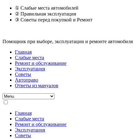
① Слабые места автомобилей
② Правильная эксплуатация
③ Советы перед покупкой и Ремонт
Помощник при выборе, эксплуатации и ремонте автомобиля
Главная
Слабые места
Ремонт и обслуживание
Эксплуатация
Советы
Автоправо
Ответы из мануалов
Главная
Слабые места
Ремонт и обслуживание
Эксплуатация
Советы