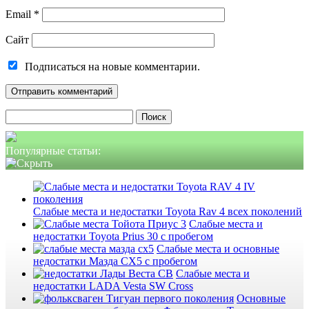
Email
*
Сайт
Подписаться на новые комментарии.
Найти:
Популярные статьи:
Слабые места и недостатки Toyota Rav 4 всех поколений
Слабые места и
недостатки Toyota Prius 30 с пробегом
Слабые места и основные
недостатки Мазда СХ5 с пробегом
Слабые места и
недостатки LADA Vesta SW Cross
Основные