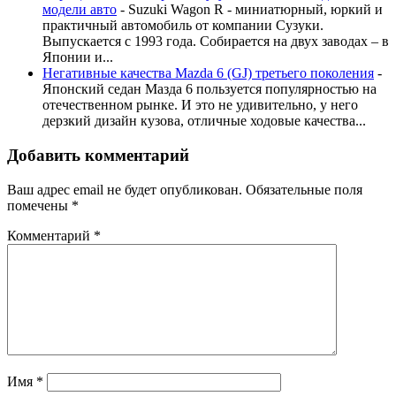
модели авто
-
Suzuki Wagon R - миниатюрный, юркий и
практичный автомобиль от компании Сузуки.
Выпускается с 1993 года. Собирается на двух заводах – в
Японии и...
Негативные качества Mazda 6 (GJ) третьего поколения
-
Японский седан Мазда 6 пользуется популярностью на
отечественном рынке. И это не удивительно, у него
дерзкий дизайн кузова, отличные ходовые качества...
Добавить комментарий
Ваш адрес email не будет опубликован.
Обязательные поля
помечены
*
Комментарий
*
Имя
*