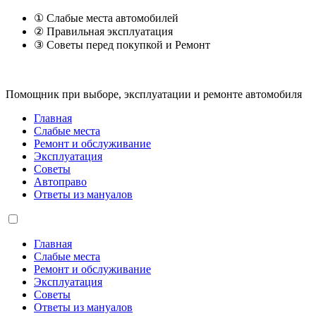
① Слабые места автомобилей
② Правильная эксплуатация
③ Советы перед покупкой и Ремонт
Помощник при выборе, эксплуатации и ремонте автомобиля
Главная
Слабые места
Ремонт и обслуживание
Эксплуатация
Советы
Автоправо
Ответы из мануалов
Главная
Слабые места
Ремонт и обслуживание
Эксплуатация
Советы
Ответы из мануалов