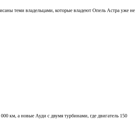
описаны теми владельцами, которые владеют Опель Астра уже не
0 000 км, а новые Ауди с двумя турбинами, где двигатель 150