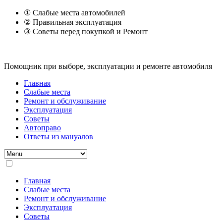
① Слабые места автомобилей
② Правильная эксплуатация
③ Советы перед покупкой и Ремонт
Помощник при выборе, эксплуатации и ремонте автомобиля
Главная
Слабые места
Ремонт и обслуживание
Эксплуатация
Советы
Автоправо
Ответы из мануалов
Главная
Слабые места
Ремонт и обслуживание
Эксплуатация
Советы