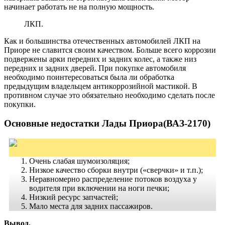
начинает работать не на полную мощность.
ЛКП.
Как и большинства отечественных автомобилей ЛКП на
Приоре не славится своим качеством. Больше всего коррозии
подвержены арки передних и задних колес, а также низ
передних и задних дверей. При покупке автомобиля
необходимо поинтересоваться была ли обработка
предыдущим владельцем антикоррозийной мастикой. В
противном случае это обязательно необходимо сделать после
покупки.
Основные недостатки Лады Приора(ВАЗ-2170)
Очень слабая шумоизоляция;
Низкое качество сборки внутри («сверчки» и т.п.);
Неравномерно распределение потоков воздуха у
водителя при включении на ноги печки;
Низкий ресурс запчастей;
Мало места для задних пассажиров.
Вывод.