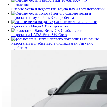
Слабые места и недостатки Toyota Rav 4 всех поколений
Слабые места и
недостатки Toyota Prius 30 с пробегом
Слабые места и основные
недостатки Мазда СХ5 с пробегом
Слабые места и
недостатки LADA Vesta SW Cross
Основные
недостатки и слабые места Фольксваген Тигуан с
пробегом