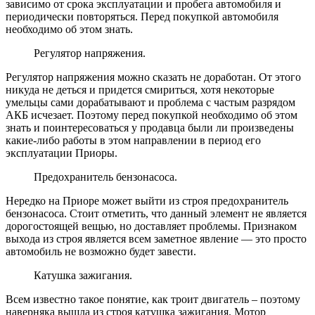
зависимо от срока эксплуатации и пробега автомобиля и
периодически повторяться. Перед покупкой автомобиля
необходимо об этом знать.
Регулятор напряжения.
Регулятор напряжения можно сказать не доработан. От этого
никуда не деться и придется смириться, хотя некоторые
умельцы сами дорабатывают и проблема с частым разрядом
АКБ исчезает. Поэтому перед покупкой необходимо об этом
знать и поинтересоваться у продавца были ли произведены
какие-либо работы в этом направлении в период его
эксплуатации Приоры.
Предохранитель бензонасоса.
Нередко на Приоре может выйти из строя предохранитель
бензонасоса. Стоит отметить, что данный элемент не является
дорогостоящей вещью, но доставляет проблемы. Признаком
выхода из строя является всем заметное явление — это просто
автомобиль не возможно будет завести.
Катушка зажигания.
Всем известно такое понятие, как троит двигатель – поэтому
наверняка вышла из строя катушка зажигания. Мотор