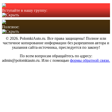
Вступайте в нашу группу:
Полезное:
© 2026. PolomkiAuto.ru. Все права защищены! Полное или
частичное копирование информации без разрешения автора и
указания сайта-источника, преследуется по закону!
По всем вопросам обращайтесь по адресу:
admin@polomkiauto.ru. Или с помощью
формы обратной связи.