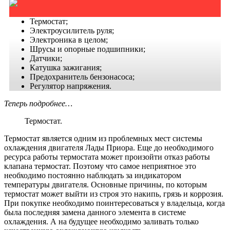
Термостат;
Электроусилитель руля;
Электроника в целом;
Шрусы и опорные подшипники;
Датчики;
Катушка зажигания;
Предохранитель бензонасоса;
Регулятор напряжения.
Теперь подробнее…
Термостат.
Термостат является одним из проблемных мест системы
охлаждения двигателя Лады Приора. Еще до необходимого
ресурса работы термостата может произойти отказ работы
клапана термостат. Поэтому что самое неприятное это
необходимо постоянно наблюдать за индикатором
температуры двигателя. Основные причины, по которым
термостат может выйти из строя это накипь, грязь и коррозия.
При покупке необходимо поинтересоваться у владельца, когда
была последняя замена данного элемента в системе
охлаждения. А на будущее необходимо заливать только