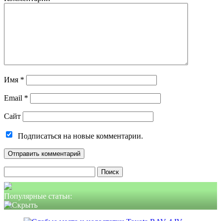
Имя
*
Email
*
Сайт
Подписаться на новые комментарии.
Найти:
Популярные статьи: