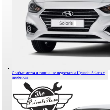
Слабые места и типичные недостатки Hyundai Solaris с
пробегом