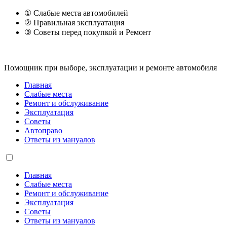
① Слабые места автомобилей
② Правильная эксплуатация
③ Советы перед покупкой и Ремонт
Помощник при выборе, эксплуатации и ремонте автомобиля
Главная
Слабые места
Ремонт и обслуживание
Эксплуатация
Советы
Автоправо
Ответы из мануалов
Главная
Слабые места
Ремонт и обслуживание
Эксплуатация
Советы
Ответы из мануалов