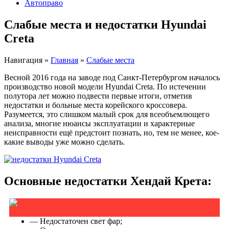
Автоправо
Слабые места и недостатки Hyundai
Creta
Навигация
»
Главная
»
Слабые места
Весной 2016 года на заводе под Санкт-Петербургом началось
производство новой модели Hyundai Creta. По истечении
полутора лет можно подвести первые итоги, отметив
недостатки и больные места корейского кроссовера.
Разумеется, это слишком малый срок для всеобъемлющего
анализа, многие нюансы эксплуатации и характерные
неисправности ещё предстоит познать, но, тем не менее, кое-
какие выводы уже можно сделать.
Основные недостатки Хендай Крета:
— Недостаточен свет фар;