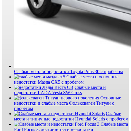
Слабые места и недостатки Toyota Prius 30 с пробегом
Слабые места и основные
недостатки Мазда СХ5 с пробегом
Слабые места и
недостатки LADA Vesta SW Cross
Основные
недостатки и слабые места Фольксваген Тигуан с
пробегом
Слабые
места и типичные недостатки Hyundai Solaris с пробегом
Слабые места
Ford Focus 3: достоинства и недостатки