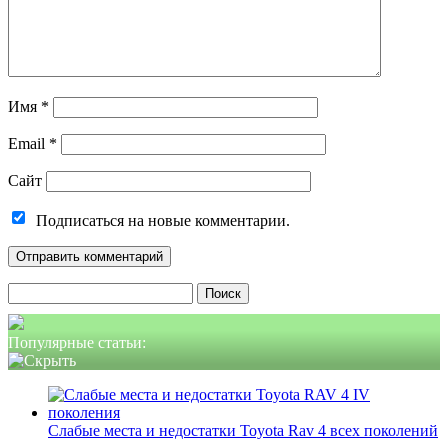
Имя
*
Email
*
Сайт
Подписаться на новые комментарии.
Найти:
Популярные статьи:
Слабые места и недостатки Toyota Rav 4 всех поколений