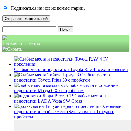
Подписаться на новые комментарии.
Найти:
Популярные статьи:
Слабые места и недостатки Toyota Rav 4 всех поколений
Слабые места и
недостатки Toyota Prius 30 с пробегом
Слабые места и основные
недостатки Мазда СХ5 с пробегом
Слабые места и
недостатки LADA Vesta SW Cross
Основные
недостатки и слабые места Фольксваген Тигуан с
пробегом