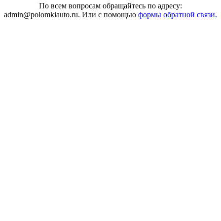
По всем вопросам обращайтесь по адресу:
admin@polomkiauto.ru. Или с помощью
формы обратной связи.