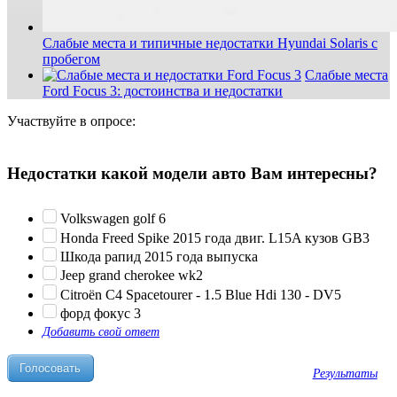
Слабые места и типичные недостатки Hyundai Solaris с
пробегом
Слабые места
Ford Focus 3: достоинства и недостатки
Участвуйте в опросе:
Недостатки какой модели авто Вам интересны?
Volkswagen golf 6
Honda Freed Spike 2015 года двиг. L15A кузов GB3
Шкода рапид 2015 года выпуска
Jeep grand cherokee wk2
Citroën C4 Spacetourer - 1.5 Blue Hdi 130 - DV5
форд фокус 3
Добавить свой ответ
Результаты