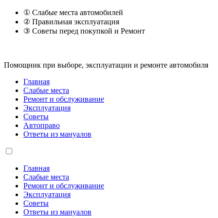
① Слабые места автомобилей
② Правильная эксплуатация
③ Советы перед покупкой и Ремонт
Помощник при выборе, эксплуатации и ремонте автомобиля
Главная
Слабые места
Ремонт и обслуживание
Эксплуатация
Советы
Автоправо
Ответы из мануалов
Главная
Слабые места
Ремонт и обслуживание
Эксплуатация
Советы
Ответы из мануалов