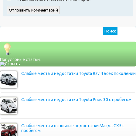
Найти:
Популярные статьи:
Слабые места и недостатки Toyota Rav 4 всех поколений
Слабые места и недостатки Toyota Prius 30 с пробегом
Слабые места и основные недостатки Мазда СХ5 с
пробегом