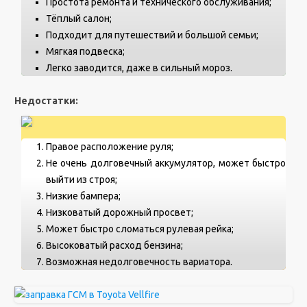
Простота ремонта и технического обслуживания;
Тёплый салон;
Подходит для путешествий и большой семьи;
Мягкая подвеска;
Легко заводится, даже в сильный мороз.
Недостатки:
Правое расположение руля;
Не очень долговечный аккумулятор, может быстро
выйти из строя;
Низкие бампера;
Низковатый дорожный просвет;
Может быстро сломаться рулевая рейка;
Высоковатый расход бензина;
Возможная недолговечность вариатора.