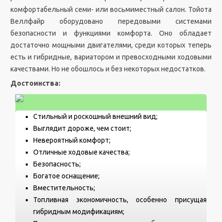
комфортабельный семи- или восьмиместный салон. Тойота
Веллфайр оборудовано передовыми системами
безопасности и функциями комфорта. Оно обладает
достаточно мощными двигателями, среди которых теперь
есть и гибридные, вариатором и превосходными ходовыми
качествами. Но не обошлось и без некоторых недостатков.
Достоинства:
Стильный и роскошный внешний вид;
Выглядит дороже, чем стоит;
Невероятный комфорт;
Отличные ходовые качества;
Безопасность;
Богатое оснащение;
Вместительность;
Топливная экономичность, особенно присущая
гибридным модификациям;