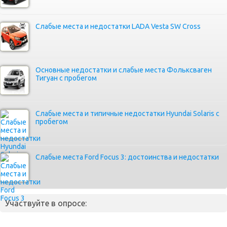
Слабые места и недостатки LADA Vesta SW Cross
Основные недостатки и слабые места Фольксваген
Тигуан с пробегом
Слабые места и типичные недостатки Hyundai Solaris с
пробегом
Слабые места Ford Focus 3: достоинства и недостатки
Участвуйте в опросе: