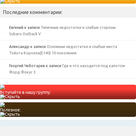
Последние комментарии:
Евгений
к записи
Типичные недостатки и слабые стороны
Subaru Outback V
Александр
к записи
Основные недостатки и слабые места
Тойота Королла(Е140) 10 поколения
Георгий Чеботарев
к записи
Где и что находится под капотом
Форд Фокус 3
Вступайте в нашу группу:
Полезное: