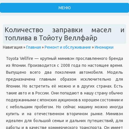
Количество заправки масел и
топлива в Тойоту Веллфайр
Навигация
»
Главная
»
Ремонт и обслуживание
»
Иномарки
Toyota Vellfire — крупный минивэн прославленного бренда
из Японии. Производится с 2008 года по настоящее время.
Выпущено всего два поколения автомобиля. Модель
предназначена главным образом исключительно для
Японии. Но встретить её можно и в других странах. Есть
такие авто и в России. Они попадают в нашу страну обычно
подержанными с японских аукционов в хорошем состоянии и
с небольшим пробегом. Но сейчас машину можно иногда
купить и на отечественном вторичном рынке. Минивэн
идеален для большой семьи и дальних путешествий, для
работы и в качестве коммерческого транспорта. Он имеет