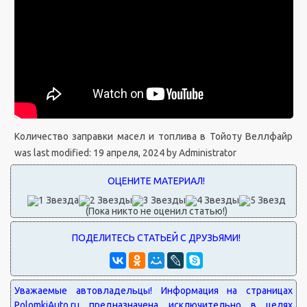
Количество заправки масел и топлива в Тойоту Веллфайр
was last modified:
19 апреля, 2024
by
Administrator
(Пока никто не оценил статью!)