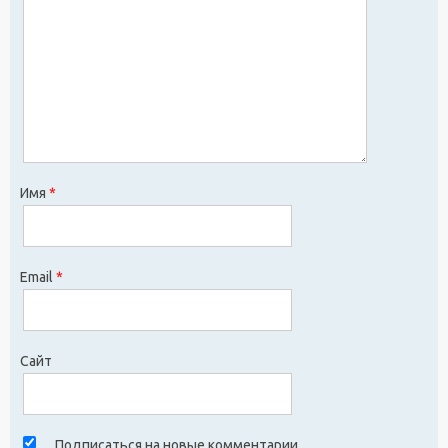
Имя
*
Email
*
Сайт
Подписаться на новые комментарии.