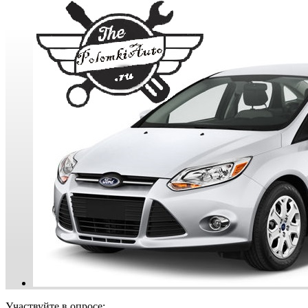
Участвуйте в опросе: