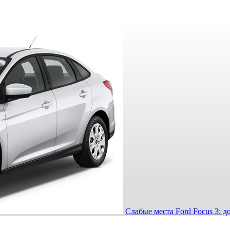
Слабые места Ford Focus 3: д