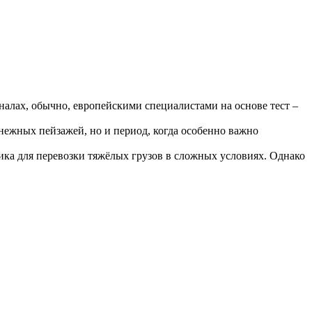
алах, обычно, европейскими специалистами на основе тест –
нежных пейзажей, но и период, когда особенно важно
ика для перевозки тяжёлых грузов в сложных условиях. Однако