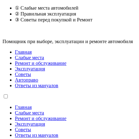
① Слабые места автомобилей
② Правильная эксплуатация
③ Советы перед покупкой и Ремонт
Помощник при выборе, эксплуатации и ремонте автомобиля
Главная
Слабые места
Ремонт и обслуживание
Эксплуатация
Советы
Автоправо
Ответы из мануалов
Главная
Слабые места
Ремонт и обслуживание
Эксплуатация
Советы
Ответы из мануалов