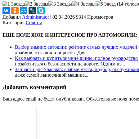
(
14
голосо
Добавил
Administrator
|
02.04.2026 9314 Просмотров
Категория
Советы
ЕЩЕ ПОЛЕЗНОЕ И ИНТЕРЕСНОЕ ПРО АВТОМОБИЛИ:
Выбор зимних автошин: рейтинг самых лучших моделей
драйвов, отзывов и опросов. Для...
Как выбрать и купить зимние шины: полное руководство 
позаботиться о безопасности на дороге. Одним из...
Запчасти для Shacman: слабые места, подбор, обслуживан
даже самой выносливой машине...
Добавить комментарий
Ваш адрес email не будет опубликован.
Обязательные поля пом