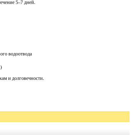
ечение 5–7 дней.
ого водоотвода
)
кам и долговечности.