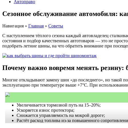
Автоправо
Сезонное обслуживание автомобиля: к
Навигация
»
Главная
»
Советы
С наступлением тёплого сезона каждый автовладелец сталкива
состояния и подбор качественных автотоваров — это не просто 
подобрать летние шины, на что обратить внимание при посеще
Почему важно вовремя менять резину: 
Многие откладывают замену шин «до последнего», но такой по
эксплуатацию при температуре выше +7°C. При использовании
Увеличивается тормозной путь на 15–20%;
Ускоряется износ протектора;
Снижается управляемость на мокрой дороге;
Растёт расход топлива из-за повышенного сопротивлени