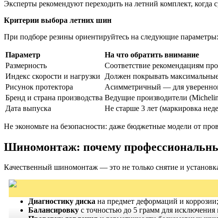
Эксперты рекомендуют переходить на летний комплект, когда с
Критерии выбора летних шин
При подборе резины ориентируйтесь на следующие параметры
Параметр
На что обратить внимание
Размерность
Соответствие рекомендациям прои
Индекс скорости и нагрузки
Должен покрывать максимальные
Рисунок протектора
Асимметричный — для уверенног
Бренд и страна производства
Ведущие производители (Michelin, 
Дата выпуска
Не старше 3 лет (маркировка неде
Не экономьте на безопасности: даже бюджетные модели от про
Шиномонтаж: почему профессиональны
Качественный шиномонтаж — это не только снятие и установка
Диагностику диска
на предмет деформаций и коррозии
Балансировку
с точностью до 5 грамм для исключения 