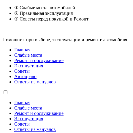
① Слабые места автомобилей
② Правильная эксплуатация
③ Советы перед покупкой и Ремонт
Помощник при выборе, эксплуатации и ремонте автомобиля
Главная
Слабые места
Ремонт и обслуживание
Эксплуатация
Советы
Автоправо
Ответы из мануалов
Главная
Слабые места
Ремонт и обслуживание
Эксплуатация
Советы
Ответы из мануалов