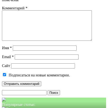
Комментарий
*
Имя
*
Email
*
Сайт
Подписаться на новые комментарии.
Найти:
Популярные статьи: