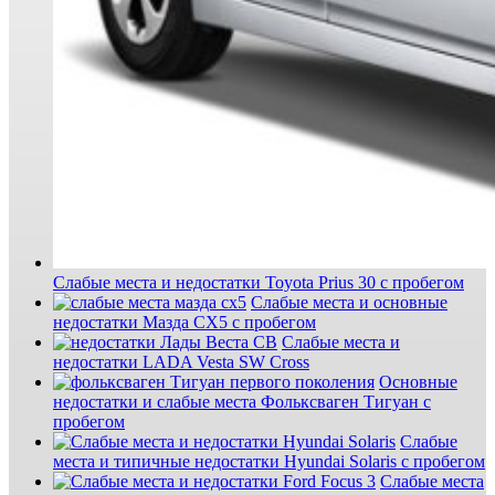
Слабые места и недостатки Toyota Prius 30 с пробегом
Слабые места и основные
недостатки Мазда СХ5 с пробегом
Слабые места и
недостатки LADA Vesta SW Cross
Основные
недостатки и слабые места Фольксваген Тигуан с
пробегом
Слабые
места и типичные недостатки Hyundai Solaris с пробегом
Слабые места