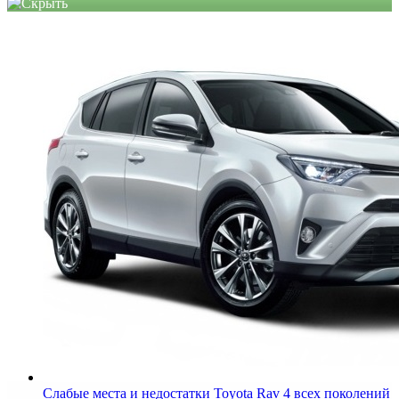
Слабые места и недостатки Toyota Rav 4 всех поколений