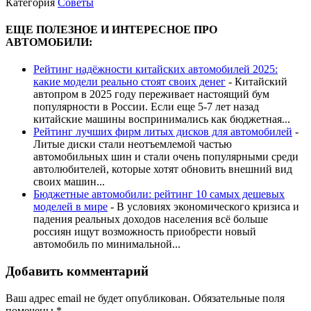
Категория
Советы
ЕЩЕ ПОЛЕЗНОЕ И ИНТЕРЕСНОЕ ПРО
АВТОМОБИЛИ:
Рейтинг надёжности китайских автомобилей 2025:
какие модели реально стоят своих денег
-
Китайский
автопром в 2025 году переживает настоящий бум
популярности в России. Если еще 5-7 лет назад
китайские машины воспринимались как бюджетная...
Рейтинг лучших фирм литых дисков для автомобилей
-
Литые диски стали неотъемлемой частью
автомобильных шин и стали очень популярными среди
автолюбителей, которые хотят обновить внешний вид
своих машин...
Бюджетные автомобили: рейтинг 10 самых дешевых
моделей в мире
-
В условиях экономического кризиса и
падения реальных доходов населения всё больше
россиян ищут возможность приобрести новый
автомобиль по минимальной...
Добавить комментарий
Ваш адрес email не будет опубликован.
Обязательные поля
помечены
*