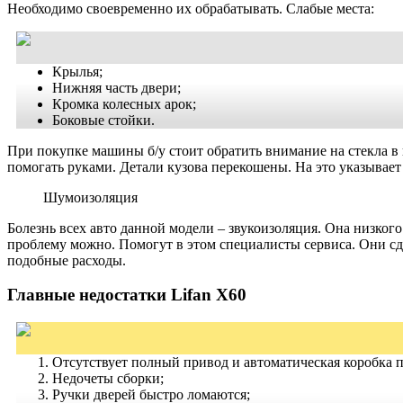
Необходимо своевременно их обрабатывать. Слабые места:
Крылья;
Нижняя часть двери;
Кромка колесных арок;
Боковые стойки.
При покупке машины б/
у стоит
обратить внимание на стекла в
помогать руками. Детали кузова перекошены. На это указывает
Шумоизоляция
Болезнь всех авто данной модели – звукоизоляция. Она низкого
проблему можно. Помогут в этом специалисты сервиса.
Они с
подобные расходы.
Главные недостатки Lifan X60
Отсутствует полный привод и автоматическая коробка п
Недочеты сборки;
Ручки дверей быстро ломаются;