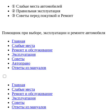
① Слабые места автомобилей
② Правильная эксплуатация
③ Советы перед покупкой и Ремонт
Помощник при выборе, эксплуатации и ремонте автомобиля
Главная
Слабые места
Ремонт и обслуживание
Эксплуатация
Советы
Автоправо
Ответы из мануалов
Главная
Слабые места
Ремонт и обслуживание
Эксплуатация
Советы
Ответы из мануалов