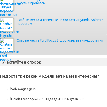
Тигуан с пробегом
Слабые места и типичные недостатки Hyundai Solaris с
пробегом
Слабые места Ford Focus 3: достоинства и недостатки
Участвуйте в опросе:
Недостатки какой модели авто Вам интересны?
Volkswagen golf 6
Honda Freed Spike 2015 года двиг. L15A кузов GB3