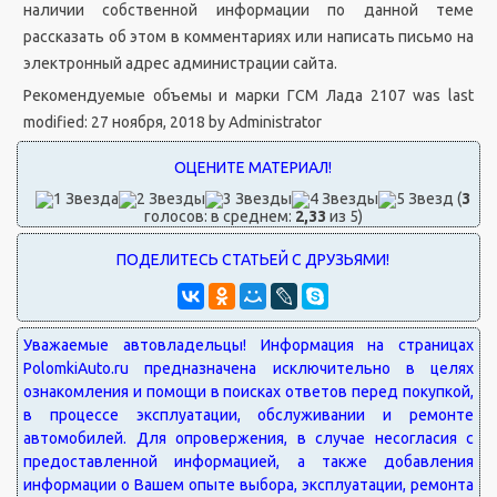
наличии собственной информации по данной теме
рассказать об этом в комментариях или написать письмо на
электронный адрес администрации сайта.
Рекомендуемые объемы и марки ГСМ Лада 2107
was last
modified:
27 ноября, 2018
by
Administrator
(
3
голосов: в среднем:
2,33
из 5)