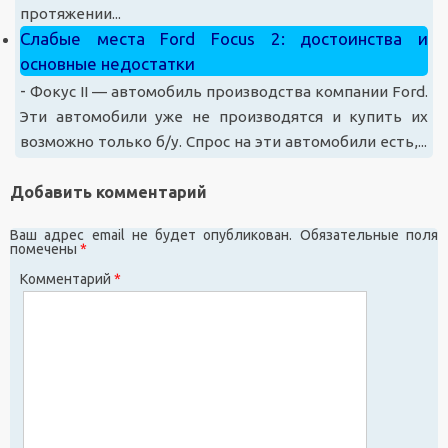
протяжении...
Слабые места Ford Focus 2: достоинства и
основные недостатки
-
Фокус II — автомобиль производства компании Ford.
Эти автомобили уже не производятся и купить их
возможно только б/у. Спрос на эти автомобили есть,...
Добавить комментарий
Ваш адрес email не будет опубликован.
Обязательные поля
помечены
*
Комментарий
*