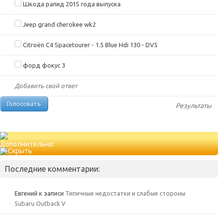
Шкода рапид 2015 года выпуска
Jeep grand cherokee wk2
Citroën C4 Spacetourer - 1.5 Blue Hdi 130 - DV5
форд фокус 3
Добавить свой ответ
Результаты
Дополнительно:
Последние комментарии:
Евгений
к записи
Типичные недостатки и слабые стороны
Subaru Outback V