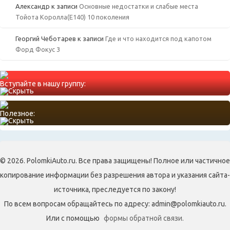
Александр
к записи
Основные недостатки и слабые места
Тойота Королла(Е140) 10 поколения
Георгий Чеботарев
к записи
Где и что находится под капотом
Форд Фокус 3
Вступайте в нашу группу:
Полезное:
© 2026. PolomkiAuto.ru. Все права защищены! Полное или частичное
копирование информации без разрешения автора и указания сайта-
источника, преследуется по закону!
По всем вопросам обращайтесь по адресу: admin@polomkiauto.ru.
Или с помощью
формы обратной связи.