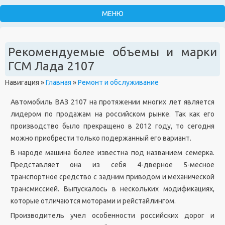
Рекомендуемые объемы и марки
ГСМ Лада 2107
Навигация
»
Главная
»
Ремонт и обслуживание
Автомобиль ВАЗ 2107 на протяжении многих лет является
лидером по продажам на российском рынке. Так как его
производство было прекращено в 2012 году, то сегодня
можно приобрести только подержанный его вариант.
В народе машина более известна под названием семерка.
Представляет она из себя 4-дверное 5-месное
транспортное средство с задним приводом и механической
трансмиссией. Выпускалось в нескольких модификациях,
которые отличаются моторами и рейстайлингом.
Производитель учел особенности российских дорог и