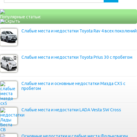
Популярные статьи:
Слабые места и недостатки Toyota Rav 4 всех поколений
Слабые места и недостатки Toyota Prius 30 с пробегом
Слабые места и основные недостатки Мазда СХ5 с
пробегом
Слабые места и недостатки LADA Vesta SW Cross
Основные недостатки и слабые места Фольксваген