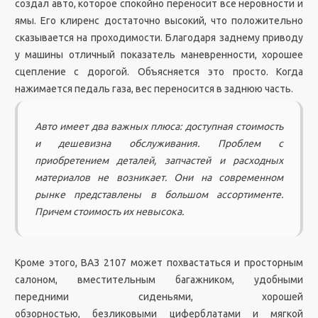
создал авто, которое спокойно переносит все неровности и
ямы. Его клиренс достаточно высокий, что положительно
сказывается на проходимости. Благодаря заднему приводу
у машины отличный показатель маневренности, хорошее
сцепление с дорогой. Объясняется это просто. Когда
нажимается педаль газа, вес переносится в заднюю часть.
Авто имеет два важных плюса: доступная стоимость
и дешевизна обслуживания. Проблем с
приобретением деталей, запчастей и расходных
материалов не возникает. Они на современном
рынке представлены в большом ассортименте.
Причем стоимость их невысока.
Кроме этого, ВАЗ 2107 может похвастаться и просторным
салоном, вместительным багажником, удобными
передними сиденьями, хорошей
обзорностью, безликовыми циферблатами и мягкой