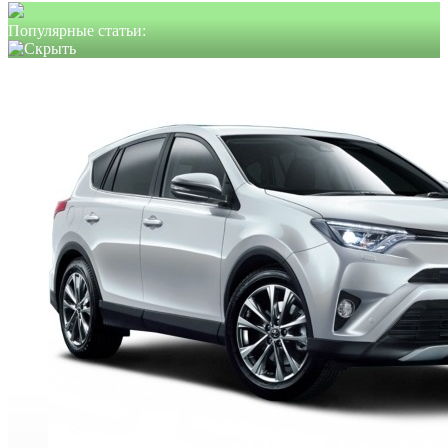
Популярные статьи: