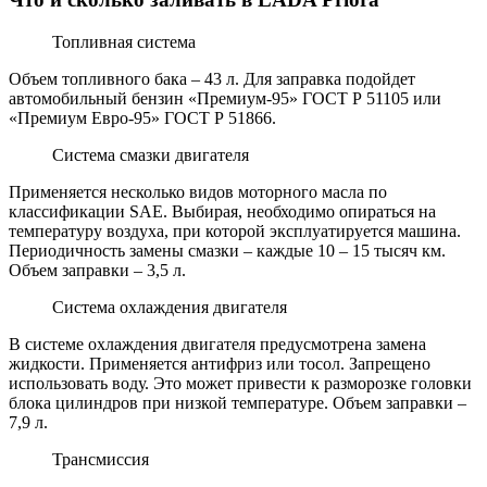
Топливная система
Объем топливного бака – 43 л. Для заправка подойдет
автомобильный бензин «Премиум-95» ГОСТ Р 51105 или
«Премиум Евро-95» ГОСТ Р 51866.
Система смазки двигателя
Применяется несколько видов моторного масла по
классификации SAE. Выбирая, необходимо опираться на
температуру воздуха, при которой эксплуатируется машина.
Периодичность замены смазки – каждые 10 – 15 тысяч км.
Объем заправки – 3,5 л.
Система охлаждения двигателя
В системе охлаждения двигателя предусмотрена замена
жидкости. Применяется антифриз или тосол. Запрещено
использовать воду. Это может привести к разморозке головки
блока цилиндров при низкой температуре. Объем заправки –
7,9 л.
Трансмиссия