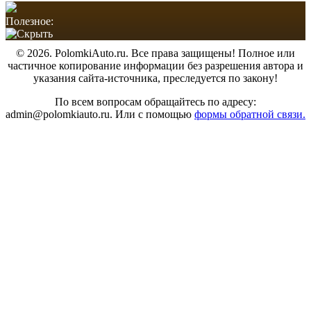
Полезное:
© 2026. PolomkiAuto.ru. Все права защищены! Полное или
частичное копирование информации без разрешения автора и
указания сайта-источника, преследуется по закону!
По всем вопросам обращайтесь по адресу:
admin@polomkiauto.ru. Или с помощью
формы обратной связи.