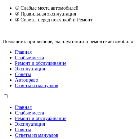
① Слабые места автомобилей
② Правильная эксплуатация
③ Советы перед покупкой и Ремонт
Помощник при выборе, эксплуатации и ремонте автомобиля
Главная
Слабые места
Ремонт и обслуживание
Эксплуатация
Советы
Автоправо
Ответы из мануалов
Главная
Слабые места
Ремонт и обслуживание
Эксплуатация
Советы
Ответы из мануалов