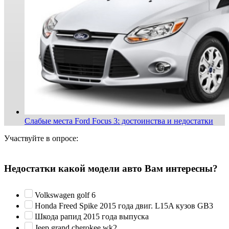
Слабые места Ford Focus 3: достоинства и недостатки
Участвуйте в опросе:
Недостатки какой модели авто Вам интересны?
Volkswagen golf 6
Honda Freed Spike 2015 года двиг. L15A кузов GB3
Шкода рапид 2015 года выпуска
Jeep grand cherokee wk2