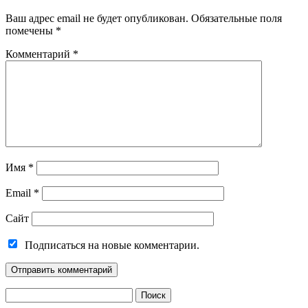
Ваш адрес email не будет опубликован.
Обязательные поля
помечены
*
Комментарий
*
Имя
*
Email
*
Сайт
Подписаться на новые комментарии.
Найти: