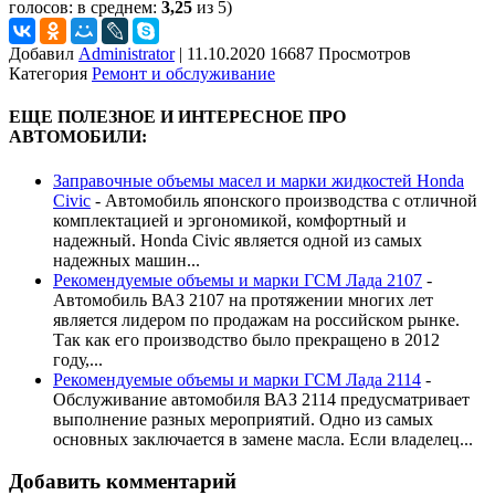
голосов: в среднем:
3,25
из 5)
Добавил
Administrator
|
11.10.2020 16687 Просмотров
Категория
Ремонт и обслуживание
ЕЩЕ ПОЛЕЗНОЕ И ИНТЕРЕСНОЕ ПРО
АВТОМОБИЛИ:
Заправочные объемы масел и марки жидкостей Honda
Civic
-
Автомобиль японского производства с отличной
комплектацией и эргономикой, комфортный и
надежный. Honda Civic является одной из самых
надежных машин...
Рекомендуемые объемы и марки ГСМ Лада 2107
-
Автомобиль ВАЗ 2107 на протяжении многих лет
является лидером по продажам на российском рынке.
Так как его производство было прекращено в 2012
году,...
Рекомендуемые объемы и марки ГСМ Лада 2114
-
Обслуживание автомобиля ВАЗ 2114 предусматривает
выполнение разных мероприятий. Одно из самых
основных заключается в замене масла. Если владелец...
Добавить комментарий