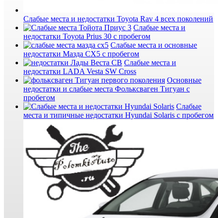
Слабые места и недостатки Toyota Rav 4 всех поколений
Слабые места и
недостатки Toyota Prius 30 с пробегом
Слабые места и основные
недостатки Мазда СХ5 с пробегом
Слабые места и
недостатки LADA Vesta SW Cross
Основные
недостатки и слабые места Фольксваген Тигуан с
пробегом
Слабые
места и типичные недостатки Hyundai Solaris с пробегом