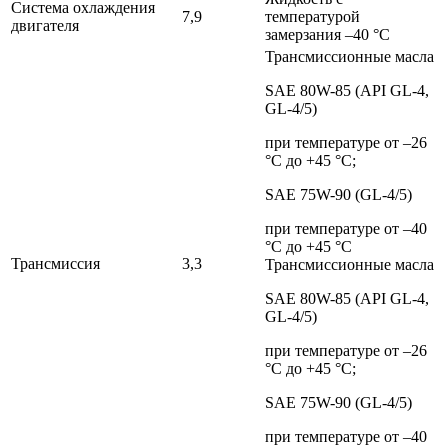
Система охлаждения
7,9
температурой
двигателя
замерзания –40 °С
Трансмиссионные масла
SAE 80W-85 (АРI GL-4,
GL-4/5)
при температуре от –26
°С до +45 °С;
SAE 75W-90 (GL-4/5)
при температуре от –40
°С до +45 °С
Трансмиссия
3,3
Трансмиссионные масла
SAE 80W-85 (АРI GL-4,
GL-4/5)
при температуре от –26
°С до +45 °С;
SAE 75W-90 (GL-4/5)
при температуре от –40