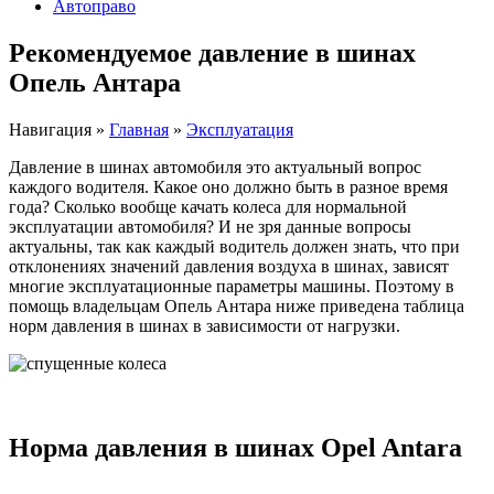
Автоправо
Рекомендуемое давление в шинах
Опель Антара
Навигация
»
Главная
»
Эксплуатация
Давление в шинах автомобиля это актуальный вопрос
каждого водителя. Какое оно должно быть в разное время
года? Сколько вообще качать колеса для нормальной
эксплуатации автомобиля? И не зря данные вопросы
актуальны, так как каждый водитель должен знать, что при
отклонениях значений давления воздуха в шинах, зависят
многие эксплуатационные параметры машины. Поэтому в
помощь владельцам Опель Антара ниже приведена таблица
норм давления в шинах в зависимости от нагрузки.
Норма давления в шинах Opel Antara