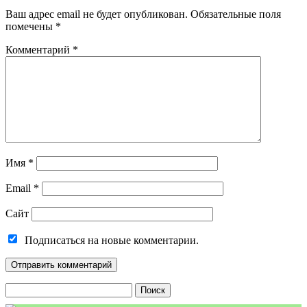
Ваш адрес email не будет опубликован.
Обязательные поля
помечены
*
Комментарий
*
Имя
*
Email
*
Сайт
Подписаться на новые комментарии.
Найти: