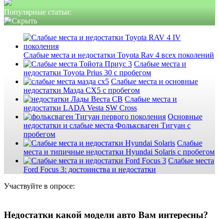
Популярные статьи:
Слабые места и недостатки Toyota Rav 4 всех поколений
Слабые места и
недостатки Toyota Prius 30 с пробегом
Слабые места и основные
недостатки Мазда СХ5 с пробегом
Слабые места и
недостатки LADA Vesta SW Cross
Основные
недостатки и слабые места Фольксваген Тигуан с
пробегом
Слабые
места и типичные недостатки Hyundai Solaris с пробегом
Слабые места
Ford Focus 3: достоинства и недостатки
Участвуйте в опросе:
Недостатки какой модели авто Вам интересны?