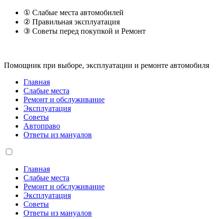
① Слабые места автомобилей
② Правильная эксплуатация
③ Советы перед покупкой и Ремонт
Помощник при выборе, эксплуатации и ремонте автомобиля
Главная
Слабые места
Ремонт и обслуживание
Эксплуатация
Советы
Автоправо
Ответы из мануалов
Главная
Слабые места
Ремонт и обслуживание
Эксплуатация
Советы
Ответы из мануалов