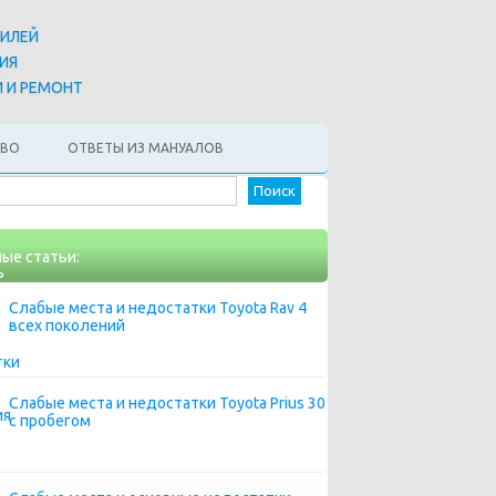
БИЛЕЙ
ИЯ
 И РЕМОНТ
АВО
ОТВЕТЫ ИЗ МАНУАЛОВ
Найти:
ые статьи:
Слабые места и недостатки Toyota Rav 4
всех поколений
Слабые места и недостатки Toyota Prius 30
с пробегом