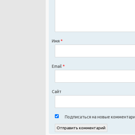
Имя
*
Email
*
Сайт
Подписаться на новые комментари