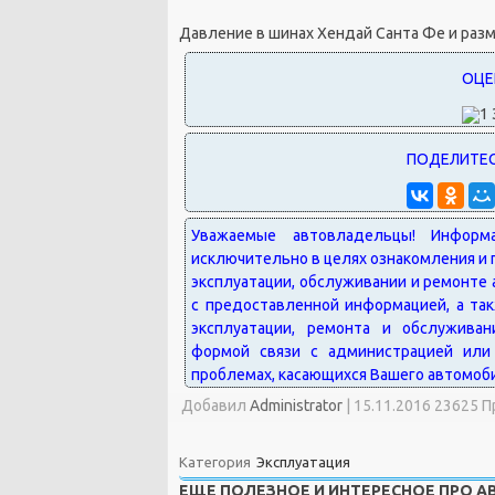
Давление в шинах Хендай Санта Фе и раз
Добавил
Administrator
|
15.11.2016 23625 
Категория
Эксплуатация
ЕЩЕ ПОЛЕЗНОЕ И ИНТЕРЕСНОЕ ПРО 