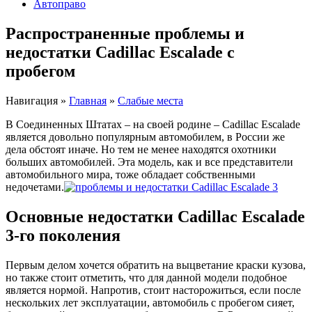
Автоправо
Распространенные проблемы и
недостатки Cadillac Escalade с
пробегом
Навигация
»
Главная
»
Слабые места
В Соединенных Штатах – на своей родине – Cadillac Escalade
является довольно популярным автомобилем, в России же
дела обстоят иначе. Но тем не менее находятся охотники
больших автомобилей. Эта модель, как и все представители
автомобильного мира, тоже обладает собственными
недочетами.
Основные недостатки Cadillac Escalade
3-го поколения
Первым делом хочется обратить на выцветание краски кузова,
но также стоит отметить, что для данной модели подобное
является нормой. Напротив, стоит насторожиться, если после
нескольких лет эксплуатации, автомобиль с пробегом сияет,