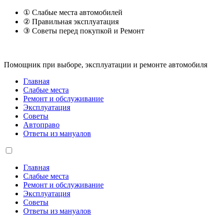
① Слабые места автомобилей
② Правильная эксплуатация
③ Советы перед покупкой и Ремонт
Помощник при выборе, эксплуатации и ремонте автомобиля
Главная
Слабые места
Ремонт и обслуживание
Эксплуатация
Советы
Автоправо
Ответы из мануалов
Главная
Слабые места
Ремонт и обслуживание
Эксплуатация
Советы
Ответы из мануалов