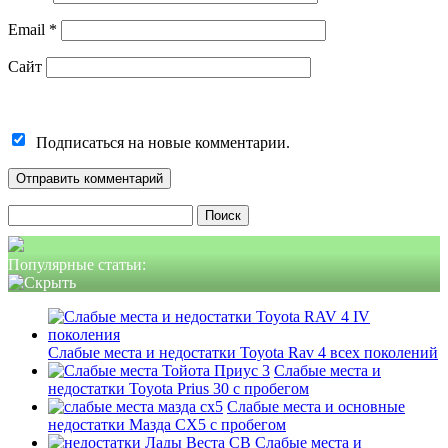
Email
*
Сайт
Подписаться на новые комментарии.
Найти:
Популярные статьи:
Слабые места и недостатки Toyota Rav 4 всех поколений
Слабые места и
недостатки Toyota Prius 30 с пробегом
Слабые места и основные
недостатки Мазда СХ5 с пробегом
Слабые места и