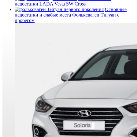
недостатки LADA Vesta SW Cross
Основные
недостатки и слабые места Фольксваген Тигуан с
пробегом