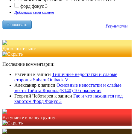
форд фокус 3
Добавить свой ответ
Результаты
Дополнительно:
Последние комментарии:
Евгений
к записи
Типичные недостатки и слабые
стороны Subaru Outback V
Александр
к записи
Основные недостатки и слабые
места Тойота Королла(Е140) 10 поколения
Георгий Чеботарев
к записи
Где и что находится под
капотом Форд Фокус 3
Вступайте в нашу группу: