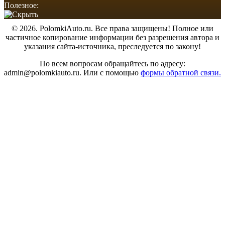
Полезное:
© 2026. PolomkiAuto.ru. Все права защищены! Полное или
частичное копирование информации без разрешения автора и
указания сайта-источника, преследуется по закону!
По всем вопросам обращайтесь по адресу:
admin@polomkiauto.ru. Или с помощью
формы обратной связи.