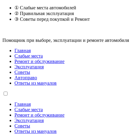
① Слабые места автомобилей
② Правильная эксплуатация
③ Советы перед покупкой и Ремонт
Помощник при выборе, эксплуатации и ремонте автомобиля
Главная
Слабые места
Ремонт и обслуживание
Эксплуатация
Советы
Автоправо
Ответы из мануалов
Главная
Слабые места
Ремонт и обслуживание
Эксплуатация
Советы
Ответы из мануалов