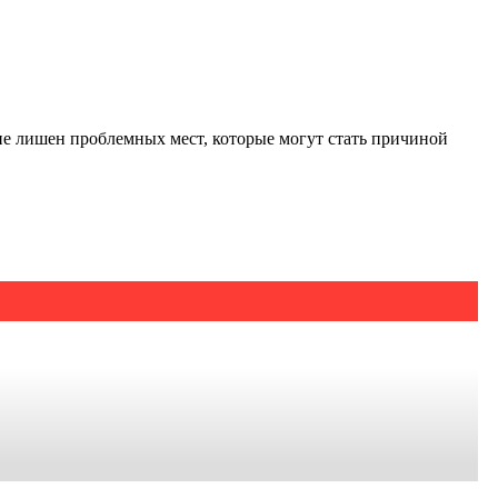
не лишен проблемных мест, которые могут стать причиной