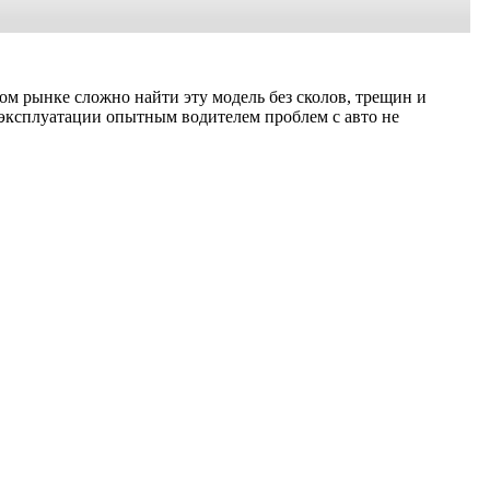
ом рынке сложно найти эту модель без сколов, трещин и
 эксплуатации опытным водителем проблем с авто не