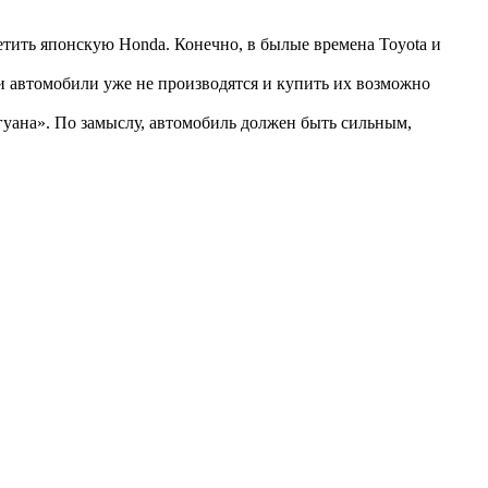
ретить японскую Honda. Конечно, в былые времена Toyota и
и автомобили уже не производятся и купить их возможно
игуана». По замыслу, автомобиль должен быть сильным,