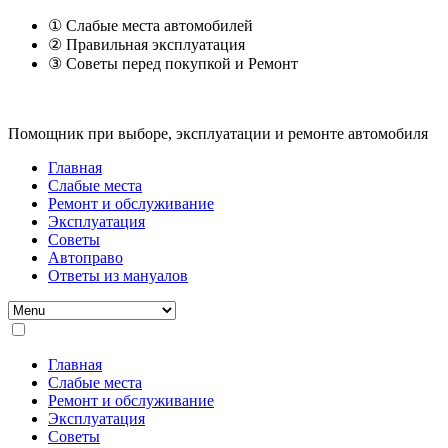
① Слабые места автомобилей
② Правильная эксплуатация
③ Советы перед покупкой и Ремонт
Помощник при выборе, эксплуатации и ремонте автомобиля
Главная
Слабые места
Ремонт и обслуживание
Эксплуатация
Советы
Автоправо
Ответы из мануалов
Главная
Слабые места
Ремонт и обслуживание
Эксплуатация
Советы