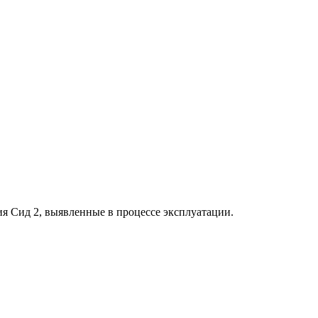
я Сид 2, выявленные в процессе эксплуатации.