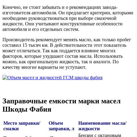
Конечно, не стоит забывать и о рекомендациях завода-
изготовителя автомобиля. Он предлагает критерии, которыми
необходимо руководствоваться при выборе смазочной
жидкости. Они учитывают конструктивные особенности
автомобиля и его отдельных систем.
Производитель рекомендует менять масло, как только пробег
составил 15 тысяч км. В действительности этот показатель
может отличаться. Так как поддается влияние многих
факторов, которые ухудшают состав масла. Использовать
можно, как оригинальную жидкость, так и аналоги. По
качеству многие варианты не уступают.
Заправочные емкости марки масел
Шкоды Фабия
Место заправки/
Объем
Наименование масла/
смазки
заправки, л
жидкости
Бензин с октановым