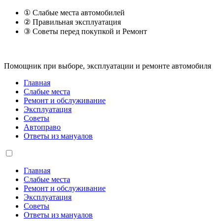
① Слабые места автомобилей
② Правильная эксплуатация
③ Советы перед покупкой и Ремонт
Помощник при выборе, эксплуатации и ремонте автомобиля
Главная
Слабые места
Ремонт и обслуживание
Эксплуатация
Советы
Автоправо
Ответы из мануалов
Главная
Слабые места
Ремонт и обслуживание
Эксплуатация
Советы
Ответы из мануалов