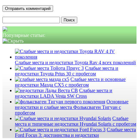
Найти:
Популярные статьи:
Слабые места и недостатки Toyota Rav 4 всех поколений
Слабые места и
недостатки Toyota Prius 30 с пробегом
Слабые места и основные
недостатки Мазда СХ5 с пробегом
Слабые места и
недостатки LADA Vesta SW Cross
Основные
недостатки и слабые места Фольксваген Тигуан с
пробегом
Слабые
места и типичные недостатки Hyundai Solaris с пробегом
Слабые места
Ford Focus 3: достоинства и недостатки