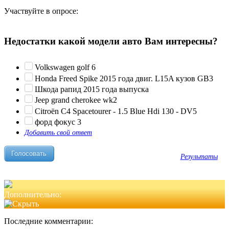
Участвуйте в опросе:
Недостатки какой модели авто Вам интересны?
Volkswagen golf 6
Honda Freed Spike 2015 года двиг. L15A кузов GB3
Шкода рапид 2015 года выпуска
Jeep grand cherokee wk2
Citroën C4 Spacetourer - 1.5 Blue Hdi 130 - DV5
форд фокус 3
Добавить свой ответ
Результаты
Дополнительно:
Последние комментарии: