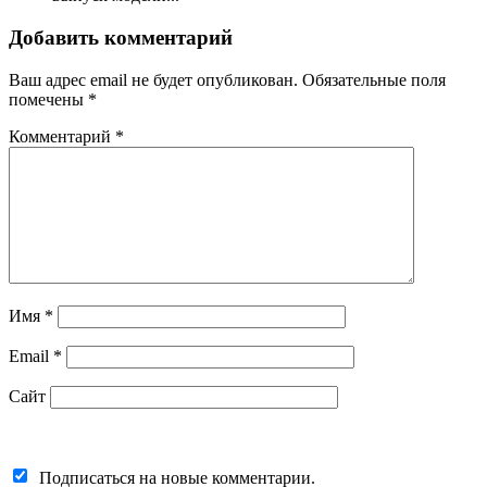
Добавить комментарий
Ваш адрес email не будет опубликован.
Обязательные поля
помечены
*
Комментарий
*
Имя
*
Email
*
Сайт
Подписаться на новые комментарии.