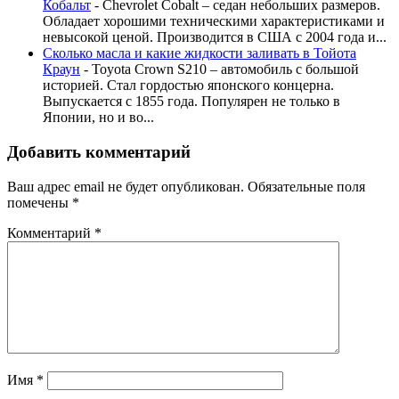
Кобальт
-
Chevrolet Cobalt – седан небольших размеров.
Обладает хорошими техническими характеристиками и
невысокой ценой. Производится в США с 2004 года и...
Сколько масла и какие жидкости заливать в Тойота
Краун
-
Toyota Crown S210 – автомобиль с большой
историей. Стал гордостью японского концерна.
Выпускается с 1855 года. Популярен не только в
Японии, но и во...
Добавить комментарий
Ваш адрес email не будет опубликован.
Обязательные поля
помечены
*
Комментарий
*
Имя
*