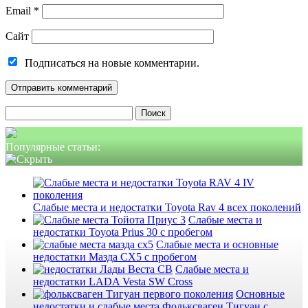
Email
*
Сайт
Подписаться на новые комментарии.
Найти:
Популярные статьи:
Слабые места и недостатки Toyota Rav 4 всех поколений
Слабые места и
недостатки Toyota Prius 30 с пробегом
Слабые места и основные
недостатки Мазда СХ5 с пробегом
Слабые места и
недостатки LADA Vesta SW Cross
Основные
недостатки и слабые места Фольксваген Тигуан с