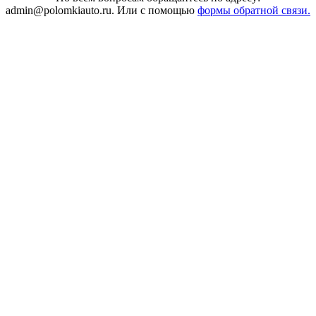
admin@polomkiauto.ru. Или с помощью
формы обратной связи.