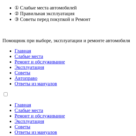
① Слабые места автомобилей
② Правильная эксплуатация
③ Советы перед покупкой и Ремонт
Помощник при выборе, эксплуатации и ремонте автомобиля
Главная
Слабые места
Ремонт и обслуживание
Эксплуатация
Советы
Автоправо
Ответы из мануалов
Главная
Слабые места
Ремонт и обслуживание
Эксплуатация
Советы
Ответы из мануалов