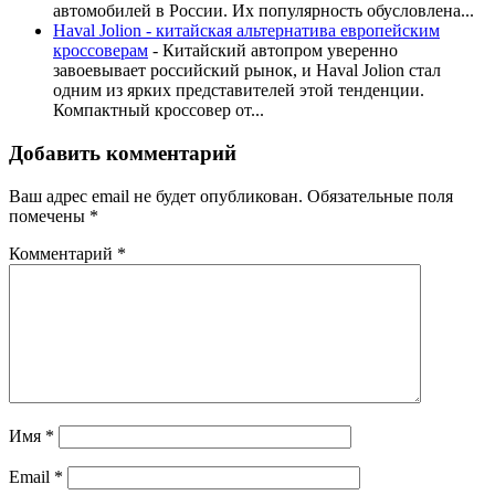
автомобилей в России. Их популярность обусловлена...
Haval Jolion - китайская альтернатива европейским
кроссоверам
-
Китайский автопром уверенно
завоевывает российский рынок, и Haval Jolion стал
одним из ярких представителей этой тенденции.
Компактный кроссовер от...
Добавить комментарий
Ваш адрес email не будет опубликован.
Обязательные поля
помечены
*
Комментарий
*
Имя
*
Email
*