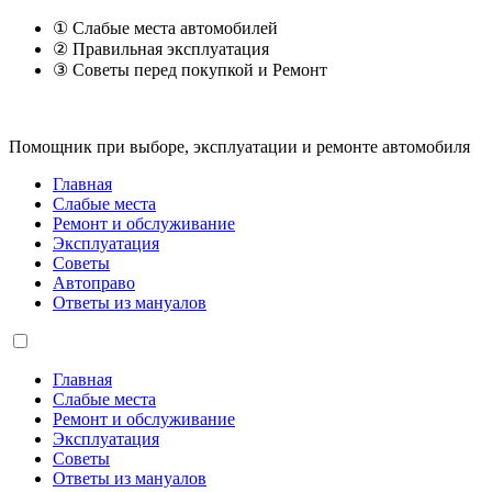
① Слабые места автомобилей
② Правильная эксплуатация
③ Советы перед покупкой и Ремонт
Помощник при выборе, эксплуатации и ремонте автомобиля
Главная
Слабые места
Ремонт и обслуживание
Эксплуатация
Советы
Автоправо
Ответы из мануалов
Главная
Слабые места
Ремонт и обслуживание
Эксплуатация
Советы
Ответы из мануалов