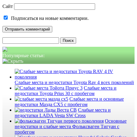
Сайт
Подписаться на новые комментарии.
Найти:
Популярные статьи:
Слабые места и недостатки Toyota Rav 4 всех поколений
Слабые места и
недостатки Toyota Prius 30 с пробегом
Слабые места и основные
недостатки Мазда СХ5 с пробегом
Слабые места и
недостатки LADA Vesta SW Cross
Основные
недостатки и слабые места Фольксваген Тигуан с
пробегом