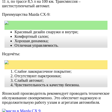
11 л, по трассе 8,5 л на 100 км. Трансмиссия –
шестиступенчатый автомат.
Преимущества Mazda CX-9:
Красивый дизайн снаружи и внутри;
Комфортный салон;
Хорошая динамика;
Отличная управляемость.
Недочёты:
Слабое лакокрасочное покрытие;
Отсутствуют парктроники;
Слабый автомат;
Чувствительность к качеству бензина.
Японский производитель рекомендует проводить техническое
обслуживание своевременно. Это обеспечит надежную и
продолжительную работу узлам и агрегатам автомобиля.