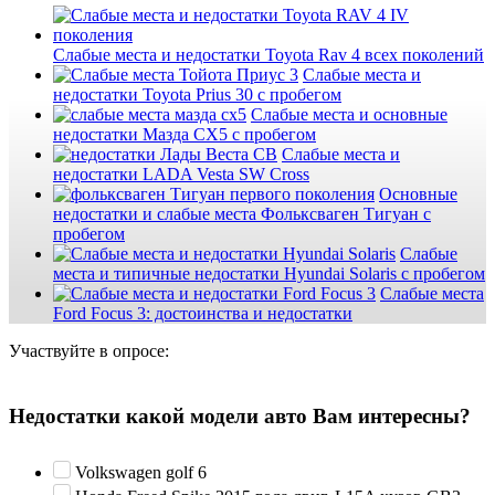
Слабые места и недостатки Toyota Rav 4 всех поколений
Слабые места и
недостатки Toyota Prius 30 с пробегом
Слабые места и основные
недостатки Мазда СХ5 с пробегом
Слабые места и
недостатки LADA Vesta SW Cross
Основные
недостатки и слабые места Фольксваген Тигуан с
пробегом
Слабые
места и типичные недостатки Hyundai Solaris с пробегом
Слабые места
Ford Focus 3: достоинства и недостатки
Участвуйте в опросе:
Недостатки какой модели авто Вам интересны?
Volkswagen golf 6