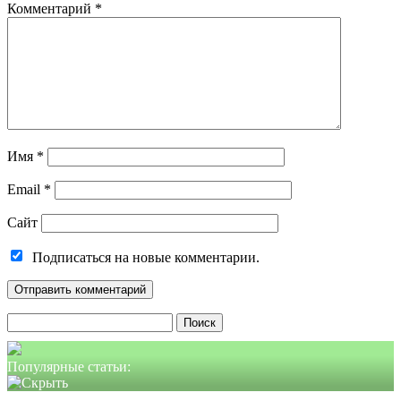
Комментарий
*
Имя
*
Email
*
Сайт
Подписаться на новые комментарии.
Найти:
Популярные статьи: