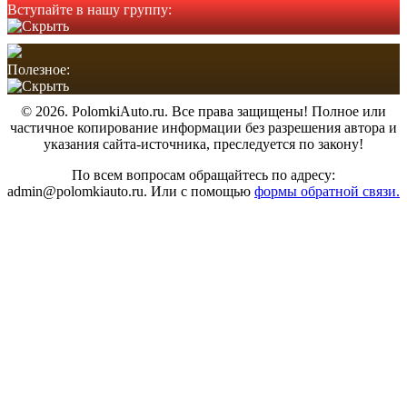
Вступайте в нашу группу:
Полезное:
© 2026. PolomkiAuto.ru. Все права защищены! Полное или
частичное копирование информации без разрешения автора и
указания сайта-источника, преследуется по закону!
По всем вопросам обращайтесь по адресу:
admin@polomkiauto.ru. Или с помощью
формы обратной связи.