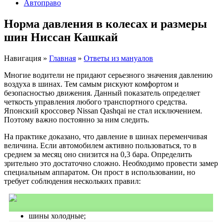
Автоправо
Норма давления в колесах и размеры
шин Ниссан Кашкай
Навигация
»
Главная
»
Ответы из мануалов
Многие водители не придают серьезного значения давлению
воздуха в шинах. Тем самым рискуют комфортом и
безопасностью движения. Данный показатель определяет
четкость управления любого транспортного средства.
Японский кроссовер Nissan Qashqai не стал исключением.
Поэтому важно постоянно за ним следить.
На практике доказано, что давление в шинах переменчивая
величина. Если автомобилем активно пользоваться, то в
среднем за месяц оно снизится на 0,3 бара. Определить
зрительно это достаточно сложно. Необходимо провести замер
специальным аппаратом. Он прост в использовании, но
требует соблюдения нескольких правил:
шины холодные;