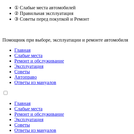
① Слабые места автомобилей
② Правильная эксплуатация
③ Советы перед покупкой и Ремонт
Помощник при выборе, эксплуатации и ремонте автомобиля
Главная
Слабые места
Ремонт и обслуживание
Эксплуатация
Советы
Автоправо
Ответы из мануалов
Главная
Слабые места
Ремонт и обслуживание
Эксплуатация
Советы
Ответы из мануалов