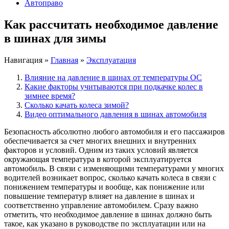
Автоправо
Как рассчитать необходимое давление
в шинах для зимы
Навигация
»
Главная
»
Эксплуатация
Влияние на давление в шинах от температуры ОС
Какие факторы учитываются при подкачке колес в
зимнее время?
Сколько качать колеса зимой?
Видео оптимального давления в шинах автомобиля
Безопасность абсолютно любого автомобиля и его пассажиров
обеспечивается за счет многих внешних и внутренних
факторов и условий. Одним из таких условий является
окружающая температура в которой эксплуатируется
автомобиль. В связи с изменяющими температурами у многих
водителей возникает вопрос, сколько качать колеса в связи с
понижением температуры и вообще, как понижение или
повышение температур влияет на давление в шинах и
соответственно управление автомобилем. Сразу важно
отметить, что необходимое давление в шинах должно быть
такое, как указано в руководстве по эксплуатации или на