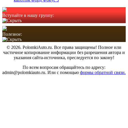
Вступайте в нашу группу:
Полезное:
© 2026. PolomkiAuto.ru. Все права защищены! Полное или
частичное копирование информации без разрешения автора и
указания сайта-источника, преследуется по закону!
По всем вопросам обращайтесь по адресу:
admin@polomkiauto.ru. Или с помощью
формы обратной связи.