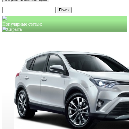
Найти:
Популярные статьи: