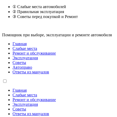
① Слабые места автомобилей
② Правильная эксплуатация
③ Советы перед покупкой и Ремонт
Помощник при выборе, эксплуатации и ремонте автомобиля
Главная
Слабые места
Ремонт и обслуживание
Эксплуатация
Советы
Автоправо
Ответы из мануалов
Главная
Слабые места
Ремонт и обслуживание
Эксплуатация
Советы
Ответы из мануалов