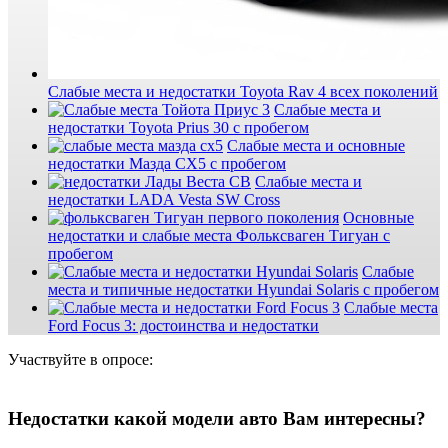
Слабые места и недостатки Toyota Rav 4 всех поколений
Слабые места и
недостатки Toyota Prius 30 с пробегом
Слабые места и основные
недостатки Мазда СХ5 с пробегом
Слабые места и
недостатки LADA Vesta SW Cross
Основные
недостатки и слабые места Фольксваген Тигуан с
пробегом
Слабые
места и типичные недостатки Hyundai Solaris с пробегом
Слабые места
Ford Focus 3: достоинства и недостатки
Участвуйте в опросе:
Недостатки какой модели авто Вам интересны?