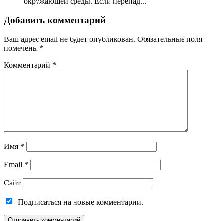
окружающей среды. Если перепад...
Добавить комментарий
Ваш адрес email не будет опубликован.
Обязательные поля
помечены
*
Комментарий
*
Имя
*
Email
*
Сайт
Подписаться на новые комментарии.