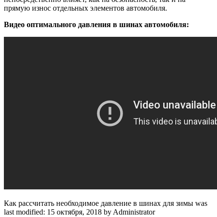
прямую износ отдельных элементов автомобиля.
Видео оптимального давления в шинах автомобиля:
Как рассчитать необходимое давление в шинах для зимы
was
last modified:
15 октября, 2018
by
Administrator