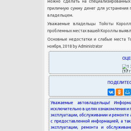
можно сделать на специализированных
приличную сумму денег для устранения
владельцем.
Уважаемые владельцы Тойоты Королл
проблемных местах вашей Короллы выявле
Основные недостатки и слабые места То
ноября, 2018
by
Administrator
(
17
г