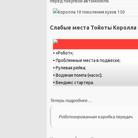
перед покупкой автомобиля.
Слабые места Тойоты Королла 2
• «Робот»;
• Проблемные места в подвеске;
• Рулевая рейка;
• Водяная помпа (насос);
• Бендикс стартера.
Теперь подробнее…
Роботизированная коробка передач.