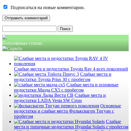
Подписаться на новые комментарии.
Найти:
Популярные статьи:
Слабые места и недостатки Toyota Rav 4 всех поколений
Слабые места и
недостатки Toyota Prius 30 с пробегом
Слабые места и основные
недостатки Мазда СХ5 с пробегом
Слабые места и
недостатки LADA Vesta SW Cross
Основные
недостатки и слабые места Фольксваген Тигуан с
пробегом
Слабые
места и типичные недостатки Hyundai Solaris с пробегом