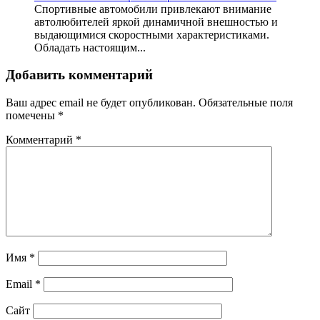
Спортивные автомобили привлекают внимание
автолюбителей яркой динамичной внешностью и
выдающимися скоростными характеристиками.
Обладать настоящим...
Добавить комментарий
Ваш адрес email не будет опубликован.
Обязательные поля
помечены
*
Комментарий
*
Имя
*
Email
*
Сайт