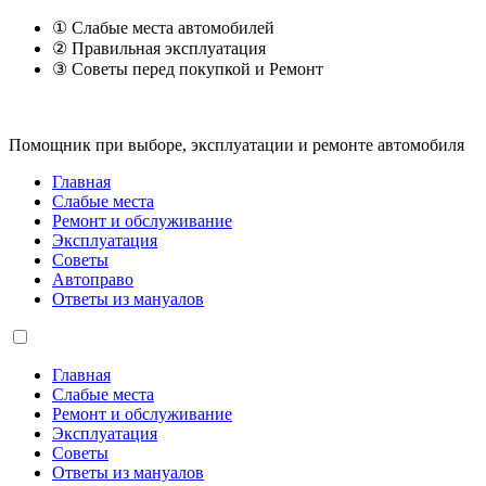
① Слабые места автомобилей
② Правильная эксплуатация
③ Советы перед покупкой и Ремонт
Помощник при выборе, эксплуатации и ремонте автомобиля
Главная
Слабые места
Ремонт и обслуживание
Эксплуатация
Советы
Автоправо
Ответы из мануалов
Главная
Слабые места
Ремонт и обслуживание
Эксплуатация
Советы
Ответы из мануалов