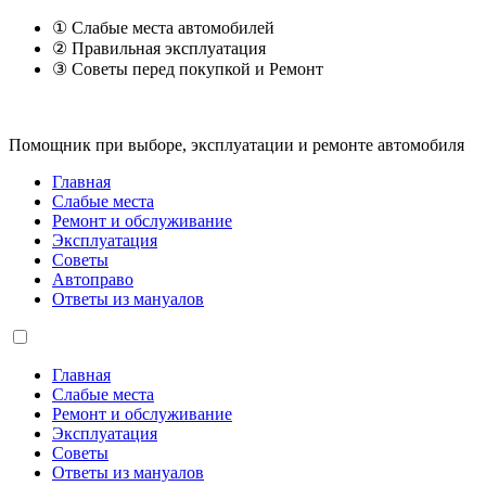
① Слабые места автомобилей
② Правильная эксплуатация
③ Советы перед покупкой и Ремонт
Помощник при выборе, эксплуатации и ремонте автомобиля
Главная
Слабые места
Ремонт и обслуживание
Эксплуатация
Советы
Автоправо
Ответы из мануалов
Главная
Слабые места
Ремонт и обслуживание
Эксплуатация
Советы
Ответы из мануалов