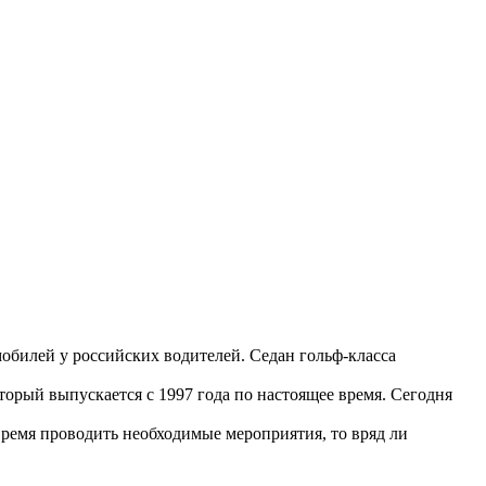
мобилей у российских водителей. Седан гольф-класса
орый выпускается с 1997 года по настоящее время. Сегодня
овремя проводить необходимые мероприятия, то вряд ли