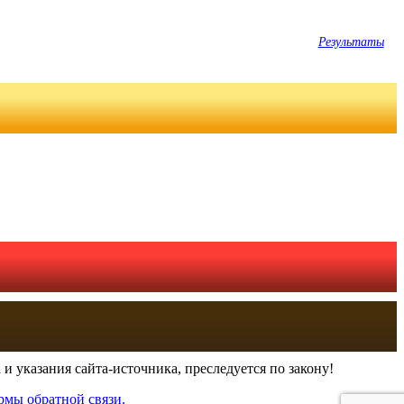
Результаты
и указания сайта-источника, преследуется по закону!
рмы обратной связи.