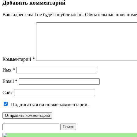
Добавить комментарий
Ваш адрес email не будет опубликован.
Обязательные поля пом
Комментарий
*
Имя
*
Email
*
Сайт
Подписаться на новые комментарии.
Найти: