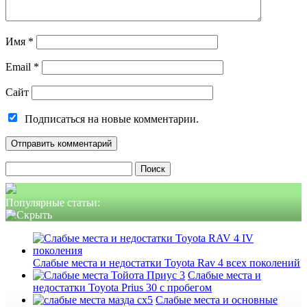
Имя
*
Email
*
Сайт
Подписаться на новые комментарии.
Найти:
Популярные статьи:
Слабые места и недостатки Toyota Rav 4 всех поколений
Слабые места и
недостатки Toyota Prius 30 с пробегом
Слабые места и основные