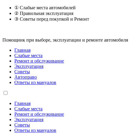
① Слабые места автомобилей
② Правильная эксплуатация
③ Советы перед покупкой и Ремонт
Помощник при выборе, эксплуатации и ремонте автомобиля
Главная
Слабые места
Ремонт и обслуживание
Эксплуатация
Советы
Автоправо
Ответы из мануалов
Главная
Слабые места
Ремонт и обслуживание
Эксплуатация
Советы
Ответы из мануалов