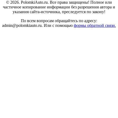
© 2026. PolomkiAuto.ru. Все права защищены! Полное или
частичное копирование информации без разрешения автора и
указания сайта-источника, преследуется по закону!
По всем вопросам обращайтесь по адресу:
admin@polomkiauto.ru. Или с помощью
формы обратной связи.