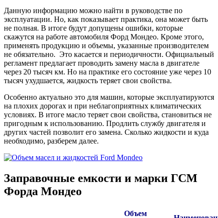
Данную информацию можно найти в руководстве по
эксплуатации. Но, как показывает практика, она может быть
не полная. В итоге будут допущены ошибки, которые
скажутся на работе автомобиля Форд Мондео. Кроме этого,
применять продукцию и объемы, указанные производителем
не обязательно. Это касается и периодичности. Официальный
регламент предлагает проводить замену масла в двигателе
через 20 тысяч км. Но на практике его состояние уже через 10
тысяч ухудшается, жидкость теряет свои свойства.
Особенно актуально это для машин, которые эксплуатируются
на плохих дорогах и при неблагоприятных климатических
условиях. В итоге масло теряет свои свойства, становиться не
пригодным к использованию. Продлить службу двигателя и
других частей позволит его замена. Сколько жидкости и куда
необходимо, разберем далее.
Заправочные емкости и марки ГСМ
Форда Мондео
Объем
Наименовани