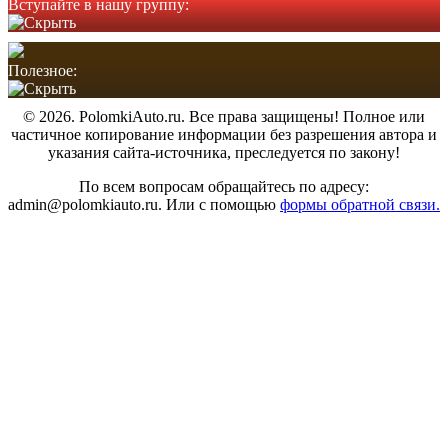
Вступайте в нашу группу:
Полезное:
© 2026. PolomkiAuto.ru. Все права защищены! Полное или
частичное копирование информации без разрешения автора и
указания сайта-источника, преследуется по закону!
По всем вопросам обращайтесь по адресу:
admin@polomkiauto.ru. Или с помощью
формы обратной связи.