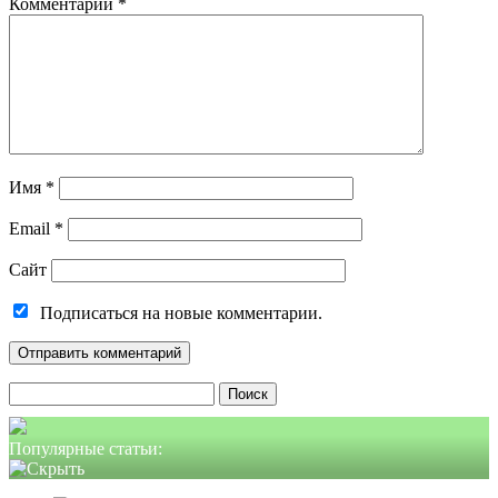
Комментарий
*
Имя
*
Email
*
Сайт
Подписаться на новые комментарии.
Найти:
Популярные статьи: