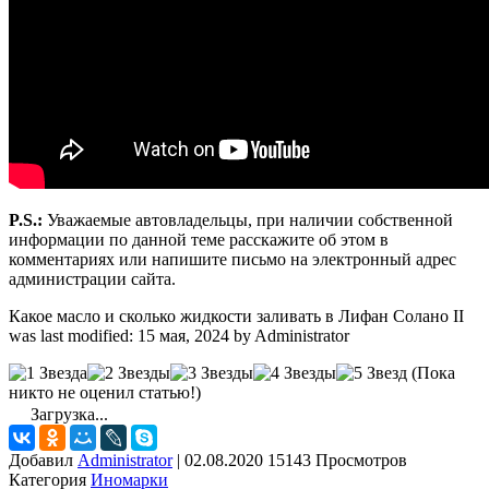
P.S.:
Уважаемые автовладельцы, при наличии собственной
информации по данной теме расскажите об этом в
комментариях или напишите письмо на электронный адрес
администрации сайта.
Какое масло и сколько жидкости заливать в Лифан Солано II
was last modified:
15 мая, 2024
by
Administrator
(Пока
никто не оценил статью!)
Загрузка...
Добавил
Administrator
|
02.08.2020 15143 Просмотров
Категория
Иномарки