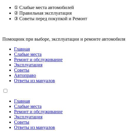
① Слабые места автомобилей
② Правильная эксплуатация
③ Советы перед покупкой и Ремонт
Помощник при выборе, эксплуатации и ремонте автомобиля
Главная
Слабые места
Ремонт и обслуживание
Эксплуатация
Советы
Автоправо
Ответы из мануалов
Главная
Слабые места
Ремонт и обслуживание
Эксплуатация
Советы
Ответы из мануалов