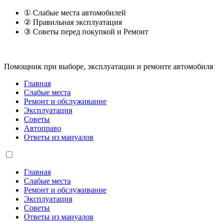
① Слабые места автомобилей
② Правильная эксплуатация
③ Советы перед покупкой и Ремонт
Помощник при выборе, эксплуатации и ремонте автомобиля
Главная
Слабые места
Ремонт и обслуживание
Эксплуатация
Советы
Автоправо
Ответы из мануалов
Главная
Слабые места
Ремонт и обслуживание
Эксплуатация
Советы
Ответы из мануалов