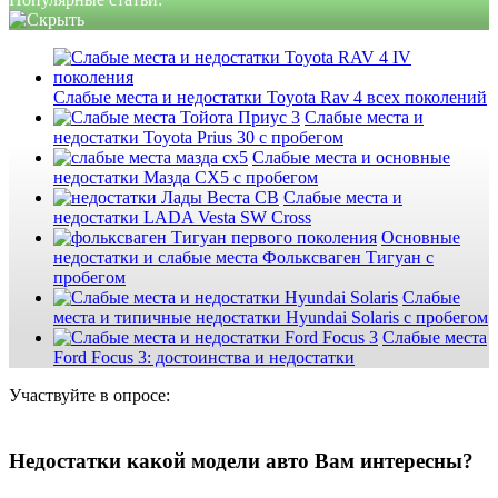
Слабые места и недостатки Toyota Rav 4 всех поколений
Слабые места и
недостатки Toyota Prius 30 с пробегом
Слабые места и основные
недостатки Мазда СХ5 с пробегом
Слабые места и
недостатки LADA Vesta SW Cross
Основные
недостатки и слабые места Фольксваген Тигуан с
пробегом
Слабые
места и типичные недостатки Hyundai Solaris с пробегом
Слабые места
Ford Focus 3: достоинства и недостатки
Участвуйте в опросе:
Недостатки какой модели авто Вам интересны?