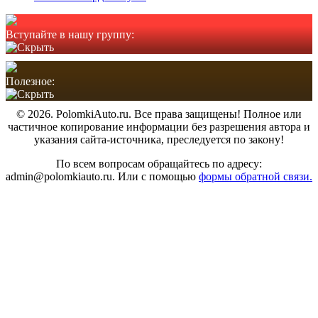
Вступайте в нашу группу:
Полезное:
© 2026. PolomkiAuto.ru. Все права защищены! Полное или
частичное копирование информации без разрешения автора и
указания сайта-источника, преследуется по закону!
По всем вопросам обращайтесь по адресу:
admin@polomkiauto.ru. Или с помощью
формы обратной связи.