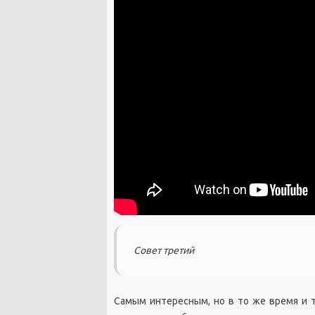
Совет третий
Самым интересным, но в то же время и т