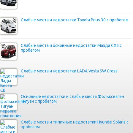
Слабые места и недостатки Toyota Prius 30 с пробегом
Слабые места и основные недостатки Мазда СХ5 с
пробегом
Слабые места и недостатки LADA Vesta SW Cross
Основные недостатки и слабые места Фольксваген
Тигуан с пробегом
Слабые места и типичные недостатки Hyundai Solaris с
пробегом