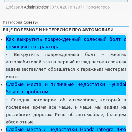
Добавил
Administrator
|
07.04.2016 12071 Просмотров
Категория
Советы
ЕЩЕ ПОЛЕЗНОЕ И ИНТЕРЕСНОЕ ПРО АВТОМОБИЛИ:
Как выкрутить поврежденный колесный болт с
помощью экстрактора
-
Выкрутить поврежденный болт – многих
автолюбителей эта на первый взгляд весьма сложная
задача заставляет обращаться к гаражным мастерам
или в...
Слабые места и типичные недостатки Hyundai
Solaris с пробегом
-
Сегодня поговорим об автомобиле, который в
последнее время все чаще, и чаще мы видим на
российских дорогах. Речь об автомобиле, бьющем
абсолютные...
Слабые места и недостатки Honda Integra 4-го