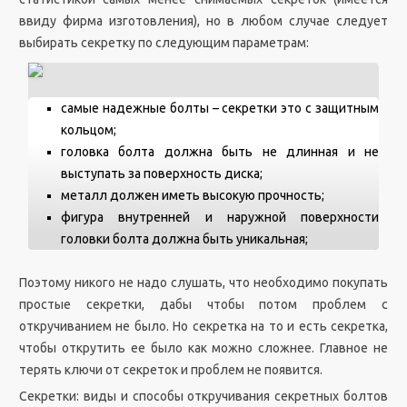
ввиду фирма изготовления), но в любом случае следует
выбирать секретку по следующим параметрам:
самые надежные болты – секретки это с защитным
кольцом;
головка болта должна быть не длинная и не
выступать за поверхность диска;
металл должен иметь высокую прочность;
фигура внутренней и наружной поверхности
головки болта должна быть уникальная;
Поэтому никого не надо слушать, что необходимо покупать
простые секретки, дабы чтобы потом проблем с
откручиванием не было. Но секретка на то и есть секретка,
чтобы открутить ее было как можно сложнее. Главное не
терять ключи от секреток и проблем не появится.
Секретки: виды и способы откручивания секретных болтов