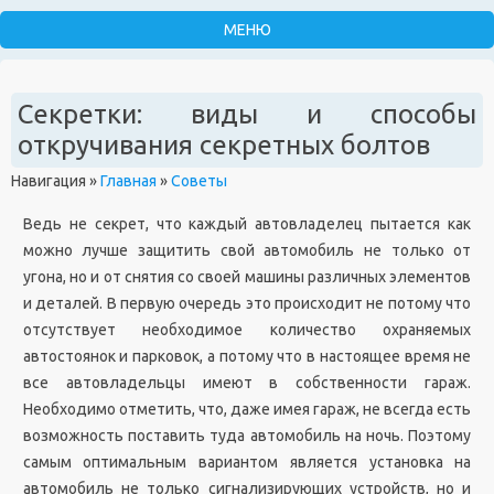
Секретки: виды и способы
откручивания секретных болтов
Навигация
»
Главная
»
Советы
Ведь не секрет, что каждый автовладелец пытается как
можно лучше защитить свой автомобиль не только от
угона, но и от снятия со своей машины различных элементов
и деталей. В первую очередь это происходит не потому что
отсутствует необходимое количество охраняемых
автостоянок и парковок, а потому что в настоящее время не
все автовладельцы имеют в собственности гараж.
Необходимо отметить, что, даже имея гараж, не всегда есть
возможность поставить туда автомобиль на ночь. Поэтому
самым оптимальным вариантом является установка на
автомобиль не только сигнализирующих устройств, но и