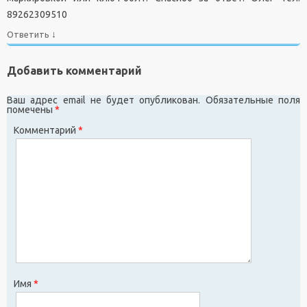
89262309510
↓
Ответить
Добавить комментарий
Ваш адрес email не будет опубликован.
Обязательные поля
помечены
*
Комментарий
*
Имя
*