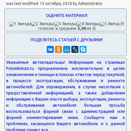
was last modified:
15 октября, 2018
by
Administrator
(
1
голосов: в среднем:
5,00
из 5)