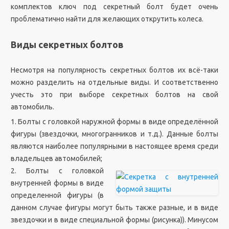
комплектов ключ под секретный болт будет очень
проблематично найти для желающих открутить колеса.
Виды секретных болтов
Несмотря на популярность секретных болтов их всё-таки
можно разделить на отдельные виды. И соответственно
учесть это при выборе секретных болтов на свой
автомобиль.
1. Болты с головкой наружной формы в виде определённой
фигуры (звездочки, многогранников и т.д.). Данные болты
являются наиболее популярными в настоящее время среди
владельцев автомобилей;
2. Болты с головкой
внутренней формы в виде
определенной фигуры (в
данном случае фигуры могут быть также разные, и в виде
звездочки и в виде специальной формы (рисунка)). Минусом