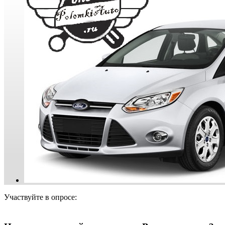
Участвуйте в опросе: