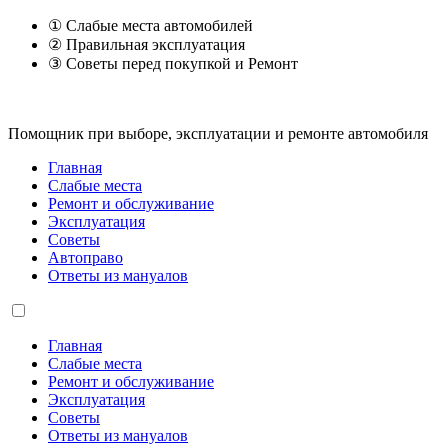
① Слабые места автомобилей
② Правильная эксплуатация
③ Советы перед покупкой и Ремонт
Помощник при выборе, эксплуатации и ремонте автомобиля
Главная
Слабые места
Ремонт и обслуживание
Эксплуатация
Советы
Автоправо
Ответы из мануалов
Главная
Слабые места
Ремонт и обслуживание
Эксплуатация
Советы
Ответы из мануалов