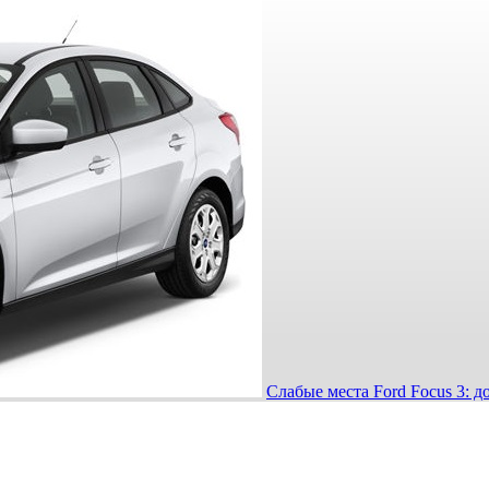
Слабые места Ford Focus 3: д