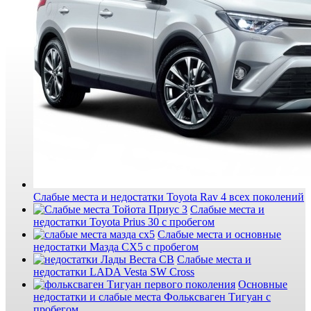
Слабые места и недостатки Toyota Rav 4 всех поколений
Слабые места и
недостатки Toyota Prius 30 с пробегом
Слабые места и основные
недостатки Мазда СХ5 с пробегом
Слабые места и
недостатки LADA Vesta SW Cross
Основные
недостатки и слабые места Фольксваген Тигуан с
пробегом