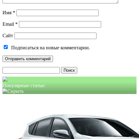
Имя
*
Email
*
Сайт
Подписаться на новые комментарии.
Найти:
Популярные статьи: