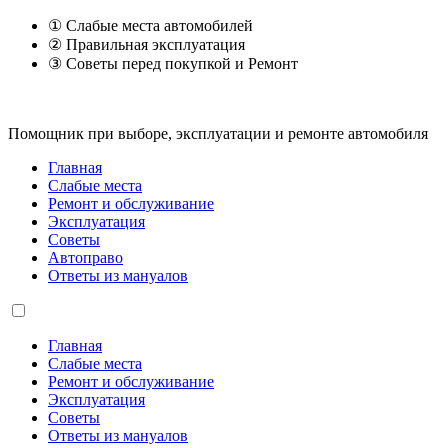
① Слабые места автомобилей
② Правильная эксплуатация
③ Советы перед покупкой и Ремонт
Помощник при выборе, эксплуатации и ремонте автомобиля
Главная
Слабые места
Ремонт и обслуживание
Эксплуатация
Советы
Автоправо
Ответы из мануалов
Главная
Слабые места
Ремонт и обслуживание
Эксплуатация
Советы
Ответы из мануалов