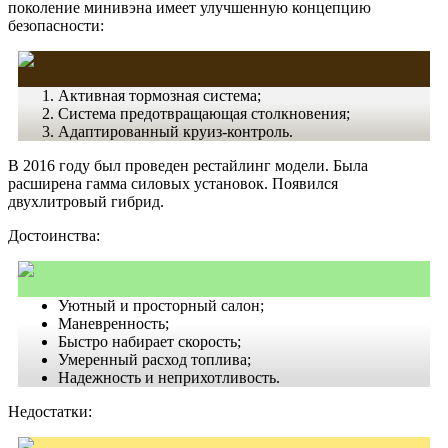
поколение минивэна имеет улучшенную концепцию
безопасности:
Активная тормозная система;
Система предотвращающая столкновения;
Адаптированный круиз-контроль.
В 2016 году был проведен рестайлинг модели. Была
расширена гамма силовых установок. Появился
двухлитровый гибрид.
Достоинства:
Уютный и просторный салон;
Маневренность;
Быстро набирает скорость;
Умеренный расход топлива;
Надежность и неприхотливость.
Недостатки: