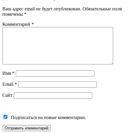
Ваш адрес email не будет опубликован.
Обязательные поля
помечены
*
Комментарий
*
Имя
*
Email
*
Сайт
Подписаться на новые комментарии.