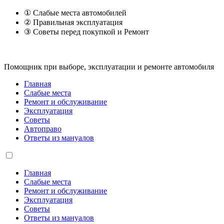
① Слабые места автомобилей
② Правильная эксплуатация
③ Советы перед покупкой и Ремонт
Помощник при выборе, эксплуатации и ремонте автомобиля
Главная
Слабые места
Ремонт и обслуживание
Эксплуатация
Советы
Автоправо
Ответы из мануалов
Главная
Слабые места
Ремонт и обслуживание
Эксплуатация
Советы
Ответы из мануалов