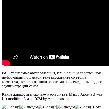
P.S.:
Уважаемые автовладельцы, при наличии собственной
информации по данной теме расскажите об этом в
комментариях или напишите письмо на электронный адрес
администрации сайта.
Какие жидкости и сколько масла лить в Мазду Аксела 3
was
last modified:
3 мая, 2024
by
Administrator
(Пока