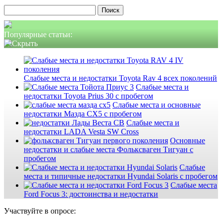
Найти:
Популярные статьи:
Слабые места и недостатки Toyota Rav 4 всех поколений
Слабые места и
недостатки Toyota Prius 30 с пробегом
Слабые места и основные
недостатки Мазда СХ5 с пробегом
Слабые места и
недостатки LADA Vesta SW Cross
Основные
недостатки и слабые места Фольксваген Тигуан с
пробегом
Слабые
места и типичные недостатки Hyundai Solaris с пробегом
Слабые места
Ford Focus 3: достоинства и недостатки
Участвуйте в опросе: