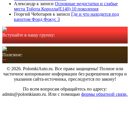
Александр
к записи
Основные недостатки и слабые
места Тойота Королла(Е140) 10 поколения
Георгий Чеботарев
к записи
Где и что находится под
капотом Форд Фокус 3
Вступайте в нашу группу:
Полезное:
© 2026. PolomkiAuto.ru. Все права защищены! Полное или
частичное копирование информации без разрешения автора и
указания сайта-источника, преследуется по закону!
По всем вопросам обращайтесь по адресу:
admin@polomkiauto.ru. Или с помощью
формы обратной связи.