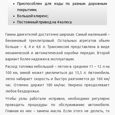
Приспособлен для езды по разным дорожным
покрытиям;
Большой клиренс;
Постоянный привод на 4 колеса.
Гамма двигателей достаточно широкая. Самый маленький –
бензиновый трехлитровый. Остальных агрегатов обьем
больше – 4, 4 и 4,6 л. Трансмиссия представлена в виде
механической и автоматической коробки передач. Второй
вариант более надежен в эксплуатации.
Расход топлива небольшой – летом в среднем 11 – 12 л на
100 км, зимой может увеличиться до 13,5 л. Автомобиль
легко набирает скорость и быстро разгоняется до 160 км/
час. Отлично держит 180 км/час. Уверено преодолевает
любое бездорожье.
Чтобы узлы работали исправно, необходимо регулярно
проводить процедуры по обслуживанию автомобиля.
Главная из них – замена масла. Если этого не делать, то