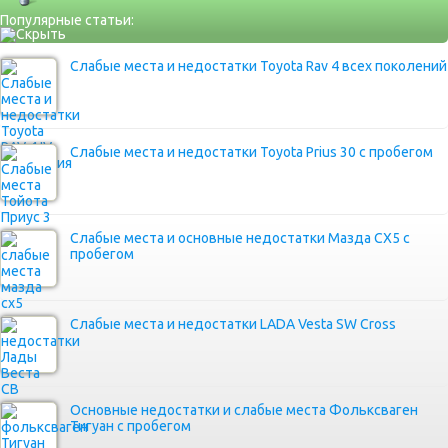
Популярные статьи:
Слабые места и недостатки Toyota Rav 4 всех поколений
Слабые места и недостатки Toyota Prius 30 с пробегом
Слабые места и основные недостатки Мазда СХ5 с
пробегом
Слабые места и недостатки LADA Vesta SW Cross
Основные недостатки и слабые места Фольксваген
Тигуан с пробегом