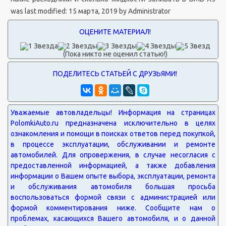
was last modified:
15 марта, 2019
by
Administrator
(Пока никто не оценил статью!)