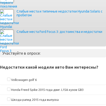
Слабые места и типичные недостатки Hyundai Solaris с
пробегом
Слабые места Ford Focus 3: достоинства и недостатки
Участвуйте в опросе:
Недостатки какой модели авто Вам интересны?
Volkswagen golf 6
Honda Freed Spike 2015 года двиг. L15A кузов GB3
Шкода рапид 2015 года выпуска