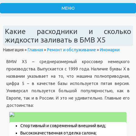
Какие расходники и сколько
жидкости заливать в БМВ Х5
Навигация
»
Главная
»
Ремонт и обслуживание
»
Иномарки
BMW X5 – среднеразмерный кроссовер немецкого
производства. Выпускается с 1999 года. Наличие буквы Х в
названии указывает на то, что машина полноприводная,
цифра 5 – в качестве базы используется пятая версия.
Универсал пользуется большой популярностью, как в
Европе, так и в России. И это не удивительно. Главные его
достоинства:
Спортивный и современный внешний вид;
Высококачественная отделка салона;