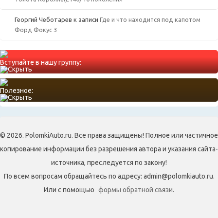
Георгий Чеботарев
к записи
Где и что находится под капотом
Форд Фокус 3
Вступайте в нашу группу:
Полезное:
© 2026. PolomkiAuto.ru. Все права защищены! Полное или частичное
копирование информации без разрешения автора и указания сайта-
источника, преследуется по закону!
По всем вопросам обращайтесь по адресу: admin@polomkiauto.ru.
Или с помощью
формы обратной связи.