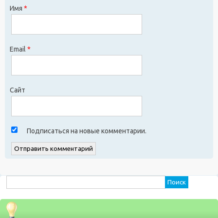
Имя
*
Email
*
Сайт
Подписаться на новые комментарии.
Найти: