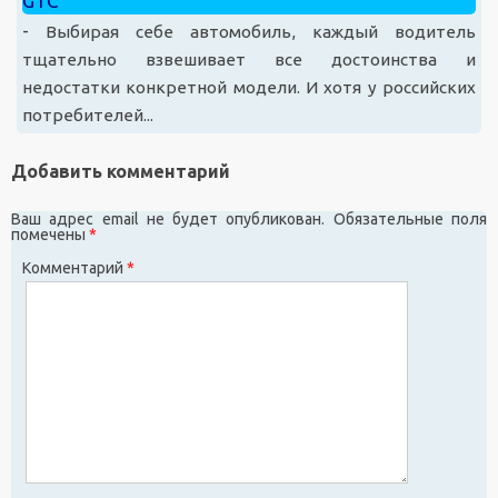
GTC
-
Выбирая себе автомобиль, каждый водитель
тщательно взвешивает все достоинства и
недостатки конкретной модели. И хотя у российских
потребителей...
Добавить комментарий
Ваш адрес email не будет опубликован.
Обязательные поля
помечены
*
Комментарий
*