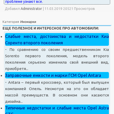
Добавил
Administrator
|
11.03.2019 20521 Просмотров
Категория
Иномарки
ЕЩЕ ПОЛЕЗНОЕ И ИНТЕРЕСНОЕ ПРО АВТОМОБИЛИ:
Слабые места, достоинства и недостатки Киа
Соренто второго поколения
-
По сравнению со своим предшественником Kia
Sorento первого поколения, модель второго
поколения серьезно изменила свой внешний вид,
приобретя...
Заправочные емкости и марки ГСМ Opel Antara
-
Antara – первый кроссовер, который был выпущен
компанией Опель. Несмотря на это он обладает
массой преимуществ. В основном они касаются
дизайна...
Типичные недостатки и слабые места Opel Astra