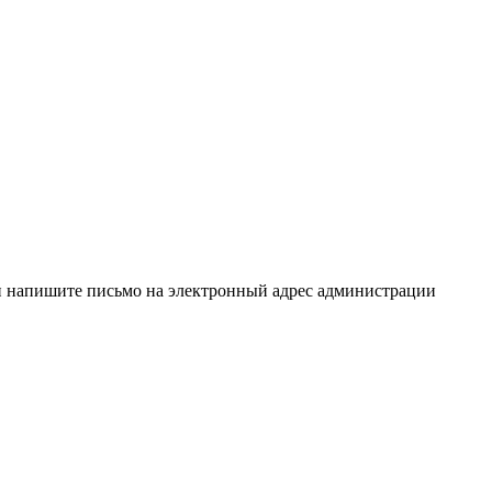
и напишите письмо на электронный адрес администрации