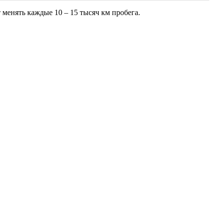
менять каждые 10 – 15 тысяч км пробега.