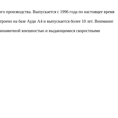
кого производства. Выпускается с 1996 года по настоящее время
троено на базе Ауди А4 и выпускается более 10 лет. Внимание
 динамичной внешностью и выдающимися скоростными