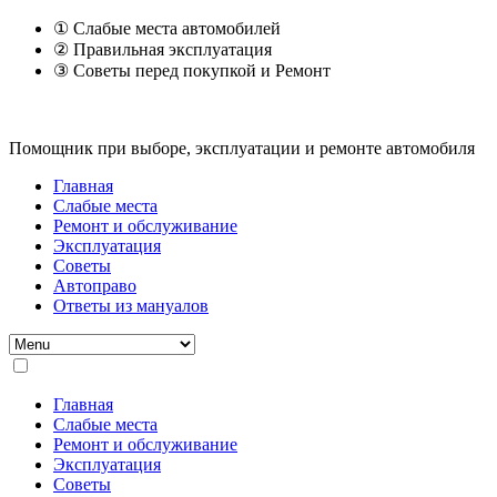
① Слабые места автомобилей
② Правильная эксплуатация
③ Советы перед покупкой и Ремонт
Помощник при выборе, эксплуатации и ремонте автомобиля
Главная
Слабые места
Ремонт и обслуживание
Эксплуатация
Советы
Автоправо
Ответы из мануалов
Главная
Слабые места
Ремонт и обслуживание
Эксплуатация
Советы