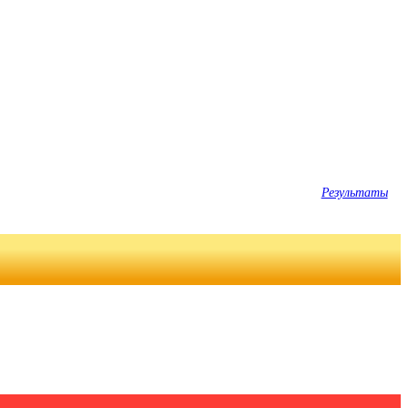
Результаты