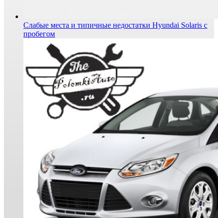
Слабые места и типичные недостатки Hyundai Solaris с
пробегом