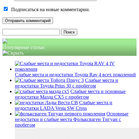
Подписаться на новые комментарии.
Найти:
Популярные статьи:
Слабые места и недостатки Toyota Rav 4 всех поколений
Слабые места и
недостатки Toyota Prius 30 с пробегом
Слабые места и основные
недостатки Мазда СХ5 с пробегом
Слабые места и
недостатки LADA Vesta SW Cross
Основные
недостатки и слабые места Фольксваген Тигуан с
пробегом