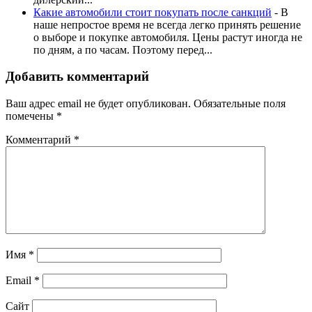
Какие автомобили стоит покупать после санкций
-
В
наше непростое время не всегда легко принять решение
о выборе и покупке автомобиля. Цены растут иногда не
по дням, а по часам. Поэтому перед...
Добавить комментарий
Ваш адрес email не будет опубликован.
Обязательные поля
помечены
*
Комментарий
*
Имя
*
Email
*
Сайт