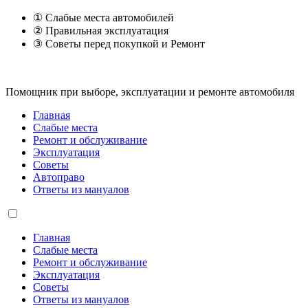
① Слабые места автомобилей
② Правильная эксплуатация
③ Советы перед покупкой и Ремонт
Помощник при выборе, эксплуатации и ремонте автомобиля
Главная
Слабые места
Ремонт и обслуживание
Эксплуатация
Советы
Автоправо
Ответы из мануалов
Главная
Слабые места
Ремонт и обслуживание
Эксплуатация
Советы
Ответы из мануалов