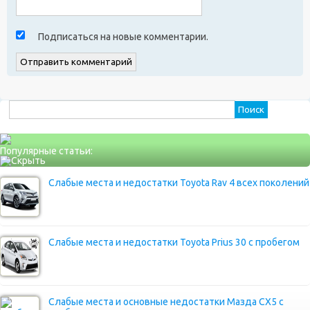
Подписаться на новые комментарии.
Найти:
Популярные статьи:
Слабые места и недостатки Toyota Rav 4 всех поколений
Слабые места и недостатки Toyota Prius 30 с пробегом
Слабые места и основные недостатки Мазда СХ5 с