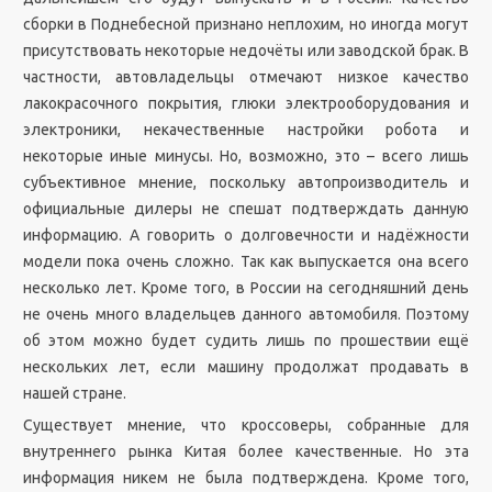
сборки в Поднебесной признано неплохим, но иногда могут
присутствовать некоторые недочёты или заводской брак. В
частности, автовладельцы отмечают низкое качество
лакокрасочного покрытия, глюки электрооборудования и
электроники, некачественные настройки робота и
некоторые иные минусы. Но, возможно, это – всего лишь
субъективное мнение, поскольку автопроизводитель и
официальные дилеры не спешат подтверждать данную
информацию. А говорить о долговечности и надёжности
модели пока очень сложно. Так как выпускается она всего
несколько лет. Кроме того, в России на сегодняшний день
не очень много владельцев данного автомобиля. Поэтому
об этом можно будет судить лишь по прошествии ещё
нескольких лет, если машину продолжат продавать в
нашей стране.
Существует мнение, что кроссоверы, собранные для
внутреннего рынка Китая более качественные. Но эта
информация никем не была подтверждена. Кроме того,