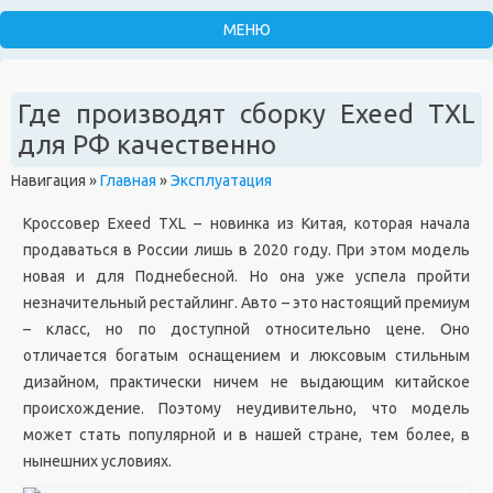
Где производят сборку Exeed TXL
для РФ качественно
Навигация
»
Главная
»
Эксплуатация
Кроссовер Exeed TXL – новинка из Китая, которая начала
продаваться в России лишь в 2020 году. При этом модель
новая и для Поднебесной. Но она уже успела пройти
незначительный рестайлинг. Авто – это настоящий премиум
– класс, но по доступной относительно цене. Оно
отличается богатым оснащением и люксовым стильным
дизайном, практически ничем не выдающим китайское
происхождение. Поэтому неудивительно, что модель
может стать популярной и в нашей стране, тем более, в
нынешних условиях.