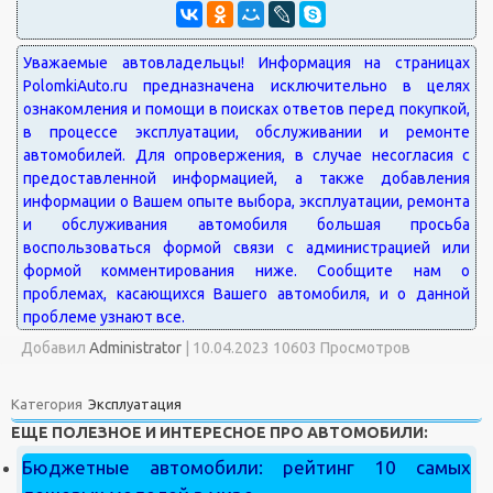
Добавил
Administrator
|
10.04.2023 10603 Просмотров
Категория
Эксплуатация
ЕЩЕ ПОЛЕЗНОЕ И ИНТЕРЕСНОЕ ПРО АВТОМОБИЛИ:
Бюджетные автомобили: рейтинг 10 самых