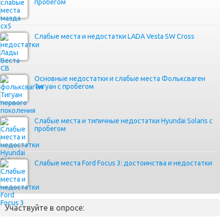
пробегом
Слабые места и недостатки LADA Vesta SW Cross
Основные недостатки и слабые места Фольксваген
Тигуан с пробегом
Слабые места и типичные недостатки Hyundai Solaris с
пробегом
Слабые места Ford Focus 3: достоинства и недостатки
Участвуйте в опросе: