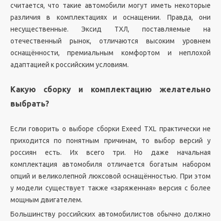
считается, что такие автомобили могут иметь некоторые
различия в комплектациях и оснащении. Правда, они
несущественные. Эксид ТХЛ, поставляемые на
отечественный рынок, отличаются высоким уровнем
оснащённости, премиальным комфортом и неплохой
адаптацией к российским условиям.
Какую сборку и комплектацию желательно
выбрать?
Если говорить о выборе сборки Exeed TXL практически не
приходится по понятным причинам, то выбор версий у
россиян есть. Их всего три. Но даже начальная
комплектация автомобиля отличается богатым набором
опций и великолепной люксовой оснащённостью. При этом
у модели существует также «заряженная» версия с более
мощным двигателем.
Большинству российских автомобилистов обычно должно