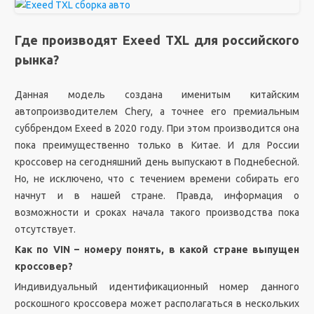
Где производят Exeed TXL для российского
рынка?
Данная модель создана именитым китайским
автопроизводителем Chery, а точнее его премиальным
суббрендом Exeed в 2020 году. При этом производится она
пока преимущественно только в Китае. И для России
кроссовер на сегодняшний день выпускают в Поднебесной.
Но, не исключено, что с течением времени собирать его
начнут и в нашей стране. Правда, информация о
возможности и сроках начала такого производства пока
отсутствует.
Как по VIN – номеру понять, в какой стране выпущен
кроссовер?
Индивидуальный идентификационный номер данного
роскошного кроссовера может располагаться в нескольких