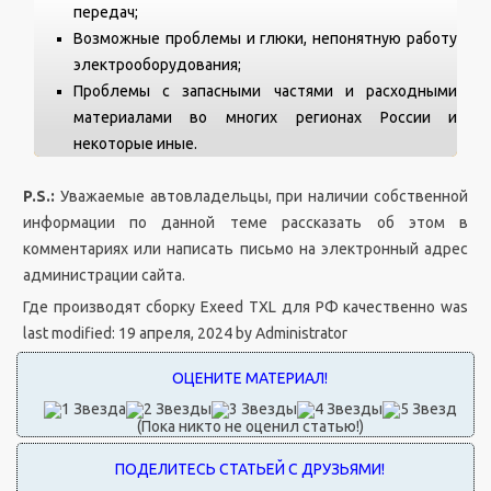
передач;
Возможные проблемы и глюки, непонятную работу
электрооборудования;
Проблемы с запасными частями и расходными
материалами во многих регионах России и
некоторые иные.
P.S.:
Уважаемые автовладельцы, при наличии собственной
информации по данной теме рассказать об этом в
комментариях или написать письмо на электронный адрес
администрации сайта.
Где производят сборку Exeed TXL для РФ качественно
was
last modified:
19 апреля, 2024
by
Administrator
(Пока никто не оценил статью!)