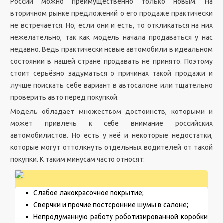
России можно преимущественно только новым. На
вторичном рынке предложений о его продаже практически
не встречается. Но, если они и есть, то откликаться на них
нежелательно, так как модель начала продаваться у нас
недавно. Ведь практически новые автомобили в идеальном
состоянии в нашей стране продавать не принято. Поэтому
стоит серьёзно задуматься о причинах такой продажи и
лучше поискать себе вариант в автосалоне или тщательно
проверить авто перед покупкой.
Модель обладает множеством достоинств, которыми и
может привлечь к себе внимание российских
автомобилистов. Но есть у неё и некоторые недостатки,
которые могут оттолкнуть отдельных водителей от такой
покупки. К таким минусам часто относят:
Слабое лакокрасочное покрытие;
Сверчки и прочие посторонние шумы в салоне;
Непродуманную работу роботизированной коробки