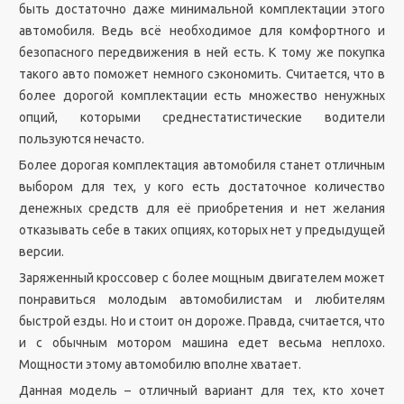
быть достаточно даже минимальной комплектации этого
автомобиля. Ведь всё необходимое для комфортного и
безопасного передвижения в ней есть. К тому же покупка
такого авто поможет немного сэкономить. Считается, что в
более дорогой комплектации есть множество ненужных
опций, которыми среднестатистические водители
пользуются нечасто.
Более дорогая комплектация автомобиля станет отличным
выбором для тех, у кого есть достаточное количество
денежных средств для её приобретения и нет желания
отказывать себе в таких опциях, которых нет у предыдущей
версии.
Заряженный кроссовер с более мощным двигателем может
понравиться молодым автомобилистам и любителям
быстрой езды. Но и стоит он дороже. Правда, считается, что
и с обычным мотором машина едет весьма неплохо.
Мощности этому автомобилю вполне хватает.
Данная модель – отличный вариант для тех, кто хочет