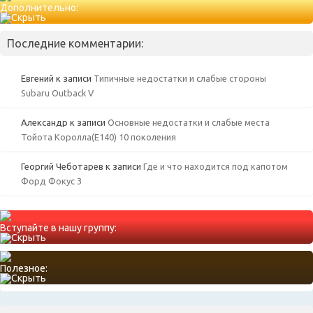
Дополнительно:
Последние комментарии:
Евгений
к записи
Типичные недостатки и слабые стороны
Subaru Outback V
Александр
к записи
Основные недостатки и слабые места
Тойота Королла(Е140) 10 поколения
Георгий Чеботарев
к записи
Где и что находится под капотом
Форд Фокус 3
Вступайте в нашу группу:
Полезное: