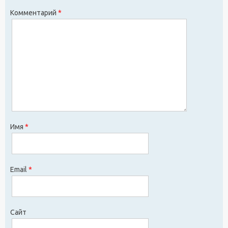
Комментарий
*
Имя
*
Email
*
Сайт