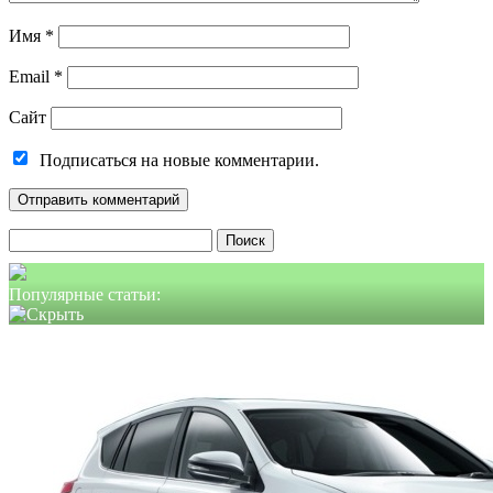
Имя
*
Email
*
Сайт
Подписаться на новые комментарии.
Найти:
Популярные статьи: