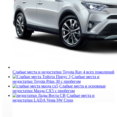
Слабые места и недостатки Toyota Rav 4 всех поколений
Слабые места и
недостатки Toyota Prius 30 с пробегом
Слабые места и основные
недостатки Мазда СХ5 с пробегом
Слабые места и
недостатки LADA Vesta SW Cross