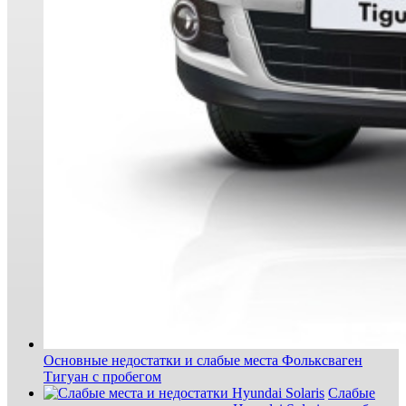
Основные недостатки и слабые места Фольксваген
Тигуан с пробегом
Слабые