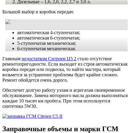
Дизельные – 1,6, 2,0, 2,2, 2,7 и 3,0 л.
Большой выбор и коробок передач:
автоматическая 4-ступенчатая;
автоматическая 6-ступенчатая;
5-ступенчатая механическая;
6-ступенчатая механическая.
Главным
недостатком Ситроен Ц5 2
стало отсутствие
ремонтопригодности. Если выходит из строя автоматическая
коробка передач или подвеска, то найти мастера, который
возьмется за устранение проблемы будет крайне сложно.
Ремонт обойдется очень дорого.
Обеспечит долгую работу узлам и агрегатам своевременное
обслуживание. Замена моторного масла должна выполняться
каждые 10 тысяч км пробега. При этом используется
синтетика 5W30.
Заправочные объемы и марки ГСМ