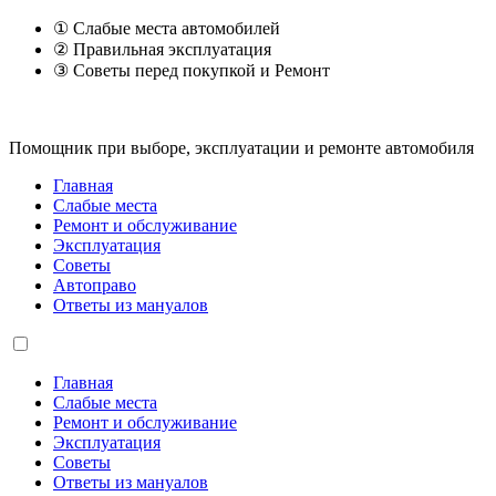
① Слабые места автомобилей
② Правильная эксплуатация
③ Советы перед покупкой и Ремонт
Помощник при выборе, эксплуатации и ремонте автомобиля
Главная
Слабые места
Ремонт и обслуживание
Эксплуатация
Советы
Автоправо
Ответы из мануалов
Главная
Слабые места
Ремонт и обслуживание
Эксплуатация
Советы
Ответы из мануалов