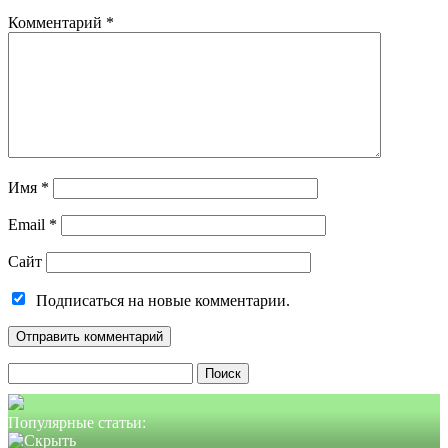
Комментарий
*
Имя
*
Email
*
Сайт
Подписаться на новые комментарии.
Найти:
Популярные статьи: