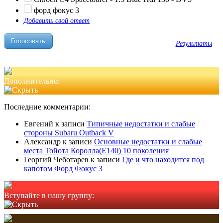
форд фокус 3
Добавить свой ответ
Результаты
Дополнительно:
Последние комментарии:
Евгений
к записи
Типичные недостатки и слабые
стороны Subaru Outback V
Александр
к записи
Основные недостатки и слабые
места Тойота Королла(Е140) 10 поколения
Георгий Чеботарев
к записи
Где и что находится под
капотом Форд Фокус 3
Вступайте в нашу группу: