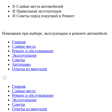
① Слабые места автомобилей
② Правильная эксплуатация
③ Советы перед покупкой и Ремонт
Помощник при выборе, эксплуатации и ремонте автомобиля
Главная
Слабые места
Ремонт и обслуживание
Эксплуатация
Советы
Автоправо
Ответы из мануалов
Главная
Слабые места
Ремонт и обслуживание
Эксплуатация
Советы
Ответы из мануалов