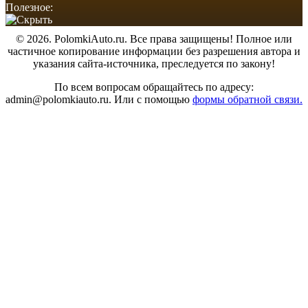
Полезное:
© 2026. PolomkiAuto.ru. Все права защищены! Полное или
частичное копирование информации без разрешения автора и
указания сайта-источника, преследуется по закону!
По всем вопросам обращайтесь по адресу:
admin@polomkiauto.ru. Или с помощью
формы обратной связи.