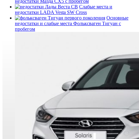
недостатки Мазда СХ5 с пробегом
Слабые места и
недостатки LADA Vesta SW Cross
Основные
недостатки и слабые места Фольксваген Тигуан с
пробегом