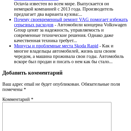
Octavia известен во всем мире. Выпускается он
немецкой компанией с 2013 года. Производитель
предлагает два варианта кузова:...
Почему своевременный ремонт VAG помогает избежать
серьезных расходов
-
Автомобили концерна Volkswagen
Group ценят за надежность, управляемость и
современные технические решения. Однако даже
качественная техника требует...
Минусы и проблемные места Skoda Rapid
-
Как и
многие владельцы автомобилей, жизнь шла своим
чередом, а машина проживала свои годы. Автомобиль
вскоре был продан и писать о нем как бы стало...
Добавить комментарий
Ваш адрес email не будет опубликован.
Обязательные поля
помечены
*
Комментарий
*