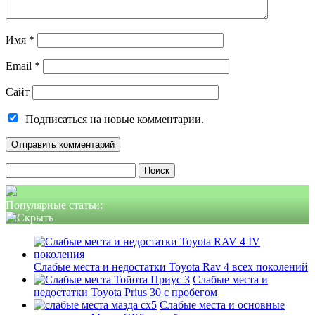
Имя
*
Email
*
Сайт
Подписаться на новые комментарии.
Найти:
Популярные статьи:
Слабые места и недостатки Toyota Rav 4 всех поколений
Слабые места и
недостатки Toyota Prius 30 с пробегом
Слабые места и основные