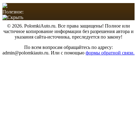
Полезное:
© 2026. PolomkiAuto.ru. Все права защищены! Полное или
частичное копирование информации без разрешения автора и
указания сайта-источника, преследуется по закону!
По всем вопросам обращайтесь по адресу:
admin@polomkiauto.ru. Или с помощью
формы обратной связи.