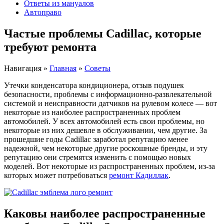
Ответы из мануалов
Автоправо
Частые проблемы Cadillac, которые
требуют ремонта
Навигация
»
Главная
»
Советы
Утечки конденсатора кондиционера, отзыв подушек
безопасности, проблемы с информационно-развлекательной
системой и неисправности датчиков на рулевом колесе — вот
некоторые из наиболее распространенных проблем
автомобилей. У всех автомобилей есть свои проблемы, но
некоторые из них дешевле в обслуживании, чем другие. За
прошедшие годы Cadillac заработал репутацию менее
надежной, чем некоторые другие роскошные бренды, и эту
репутацию они стремятся изменить с помощью новых
моделей. Вот некоторые из распространенных проблем, из-за
которых может потребоваться
ремонт Кадиллак
.
Каковы наиболее распространенные