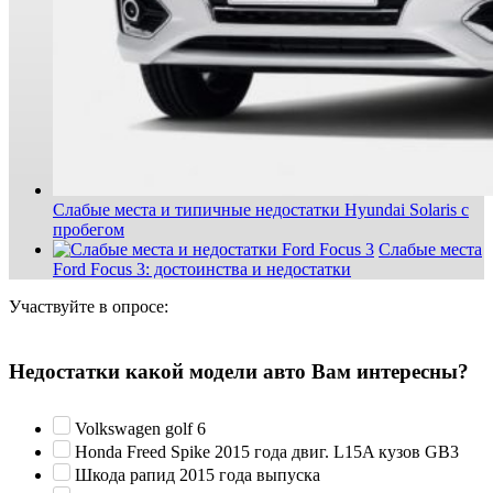
Слабые места и типичные недостатки Hyundai Solaris с
пробегом
Слабые места
Ford Focus 3: достоинства и недостатки
Участвуйте в опросе:
Недостатки какой модели авто Вам интересны?
Volkswagen golf 6
Honda Freed Spike 2015 года двиг. L15A кузов GB3
Шкода рапид 2015 года выпуска