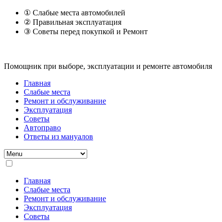
① Слабые места автомобилей
② Правильная эксплуатация
③ Советы перед покупкой и Ремонт
Помощник при выборе, эксплуатации и ремонте автомобиля
Главная
Слабые места
Ремонт и обслуживание
Эксплуатация
Советы
Автоправо
Ответы из мануалов
Главная
Слабые места
Ремонт и обслуживание
Эксплуатация
Советы