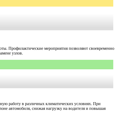
боты. Профилактические мероприятия позволяют своевременно
амене узлов.
ьную работу в различных климатических условиях. При
оне автомобиля, снижая нагрузку на водителя и повышая