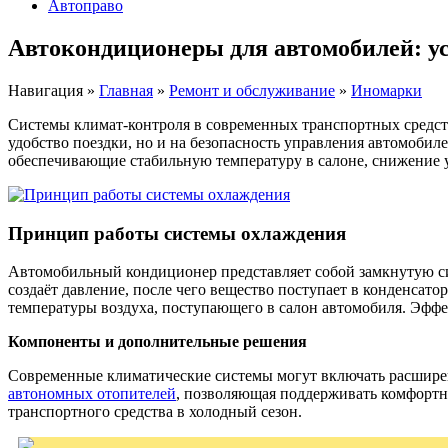
Автоправо
Автокондиционеры для автомобилей: ус
Навигация
»
Главная
»
Ремонт и обслуживание
»
Иномарки
Системы климат-контроля в современных транспортных средств
удобство поездки, но и на безопасность управления автомоби
обеспечивающие стабильную температуру в салоне, снижение 
Принцип работы системы охлаждения
Автомобильный кондиционер представляет собой замкнутую сис
создаёт давление, после чего вещество поступает в конденсат
температуры воздуха, поступающего в салон автомобиля. Эффе
Компоненты и дополнительные решения
Современные климатические системы могут включать расшире
автономных отопителей
, позволяющая поддерживать комфортн
транспортного средства в холодный сезон.