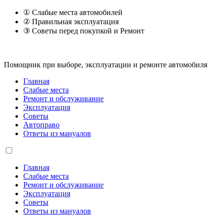
① Слабые места автомобилей
② Правильная эксплуатация
③ Советы перед покупкой и Ремонт
Помощник при выборе, эксплуатации и ремонте автомобиля
Главная
Слабые места
Ремонт и обслуживание
Эксплуатация
Советы
Автоправо
Ответы из мануалов
Главная
Слабые места
Ремонт и обслуживание
Эксплуатация
Советы
Ответы из мануалов