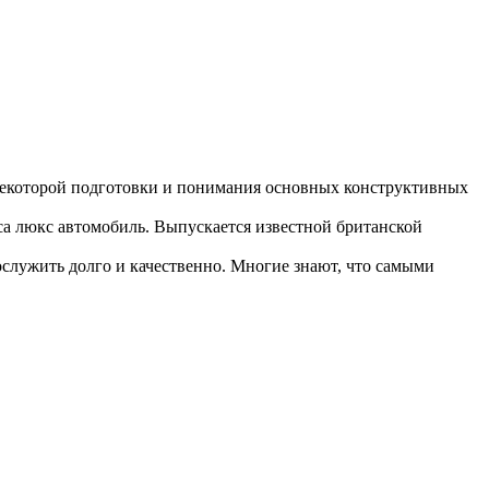
некоторой подготовки и понимания основных конструктивных
а люкс автомобиль. Выпускается известной британской
служить долго и качественно. Многие знают, что самыми