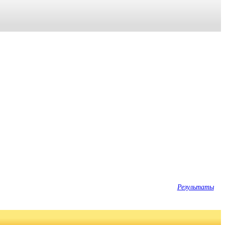
Результаты