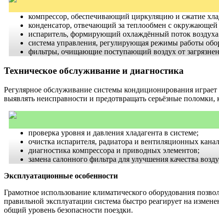
компрессор, обеспечивающий циркуляцию и сжатие хла
конденсатор, отвечающий за теплообмен с окружающей 
испаритель, формирующий охлаждённый поток воздуха 
система управления, регулирующая режимы работы обо
фильтры, очищающие поступающий воздух от загрязнен
Техническое обслуживание и диагностика
Регулярное обслуживание системы кондиционирования играет 
выявлять неисправности и предотвращать серьёзные поломки, 
проверка уровня и давления хладагента в системе;
очистка испарителя, радиатора и вентиляционных канал
диагностика компрессора и приводных элементов;
замена салонного фильтра для улучшения качества возду
Эксплуатационные особенности
Грамотное использование климатического оборудования позвол
правильной эксплуатации система быстро реагирует на измене
общий уровень безопасности поездки.