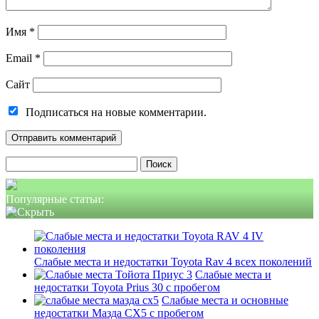
Имя
*
Email
*
Сайт
Подписаться на новые комментарии.
Найти:
Популярные статьи:
Слабые места и недостатки Toyota Rav 4 всех поколений
Слабые места и
недостатки Toyota Prius 30 с пробегом
Слабые места и основные
недостатки Мазда СХ5 с пробегом