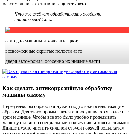
максимально эффективно защитить авто.
Что же следует обрабатывать особенно
тщательно? Это:
само дно машины и колесные арки;
всевозможные скрытые полости авто;
двери автомобиля, особенно их нижние части.
Как сделать антикоррозийную обработку
машины самому
Перед началом обработки нужно подготовить надлежащим
образом. Для этого промываются и просушиваются колесные
арки и днище. Чтобы все это было удобно проделывать,
машину ставят на специальный подъемник, а колеса снимают.
Днище нужно чистить сильной струей горячей воды, затем
эту область необходимо хорошо просушить. Если же на авто