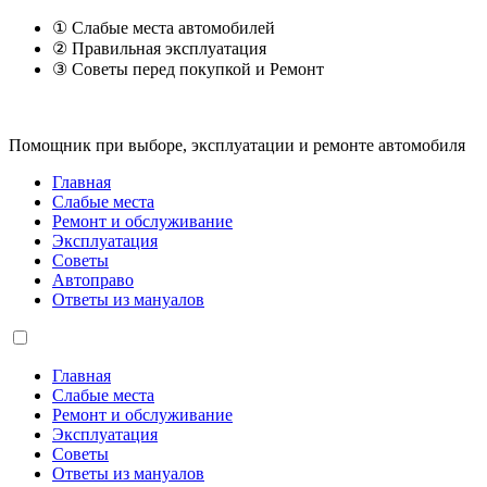
① Слабые места автомобилей
② Правильная эксплуатация
③ Советы перед покупкой и Ремонт
Помощник при выборе, эксплуатации и ремонте автомобиля
Главная
Слабые места
Ремонт и обслуживание
Эксплуатация
Советы
Автоправо
Ответы из мануалов
Главная
Слабые места
Ремонт и обслуживание
Эксплуатация
Советы
Ответы из мануалов