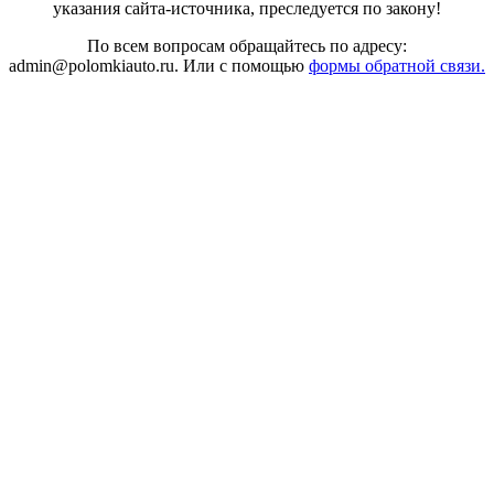
указания сайта-источника, преследуется по закону!
По всем вопросам обращайтесь по адресу:
admin@polomkiauto.ru. Или с помощью
формы обратной связи.