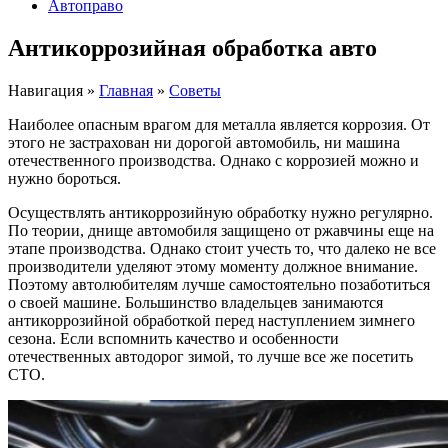
Автоправо
Антикоррозийная обработка авто
Навигация
»
Главная
»
Советы
Наиболее опасным врагом для металла является коррозия. От
этого не застрахован ни дорогой автомобиль, ни машина
отечественного производства. Однако с коррозией можно и
нужно бороться.
Осуществлять антикоррозийную обработку нужно регулярно.
По теории, днище автомобиля защищено от ржавчины еще на
этапе производства. Однако стоит учесть то, что далеко не все
производители уделяют этому моменту должное внимание.
Поэтому автолюбителям лучше самостоятельно позаботиться
о своей машине. Большинство владельцев занимаются
антикоррозийной обработкой перед наступлением зимнего
сезона. Если вспомнить качество и особенности
отечественных автодорог зимой, то лучше все же посетить
СТО.