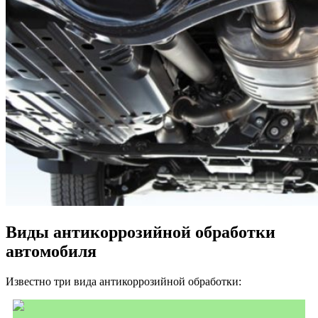
Виды антикоррозийной обработки
автомобиля
Известно три вида антикоррозийной обработки: