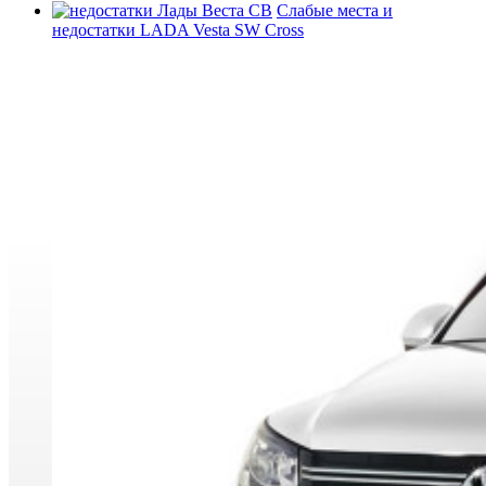
Слабые места и
недостатки LADA Vesta SW Cross