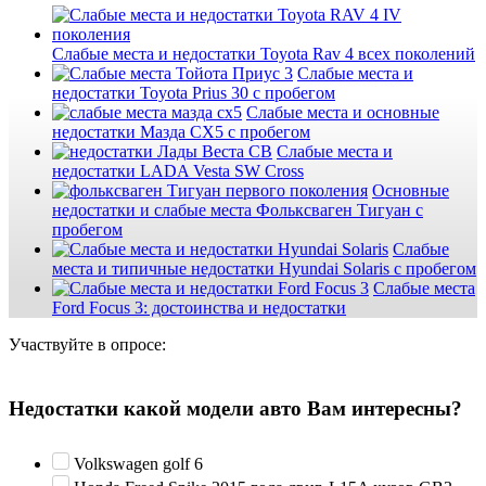
Слабые места и недостатки Toyota Rav 4 всех поколений
Слабые места и
недостатки Toyota Prius 30 с пробегом
Слабые места и основные
недостатки Мазда СХ5 с пробегом
Слабые места и
недостатки LADA Vesta SW Cross
Основные
недостатки и слабые места Фольксваген Тигуан с
пробегом
Слабые
места и типичные недостатки Hyundai Solaris с пробегом
Слабые места
Ford Focus 3: достоинства и недостатки
Участвуйте в опросе:
Недостатки какой модели авто Вам интересны?
Volkswagen golf 6