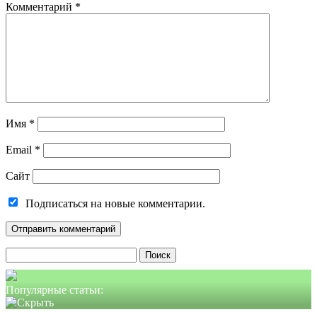
Комментарий
*
Имя
*
Email
*
Сайт
Подписаться на новые комментарии.
Найти:
Популярные статьи: