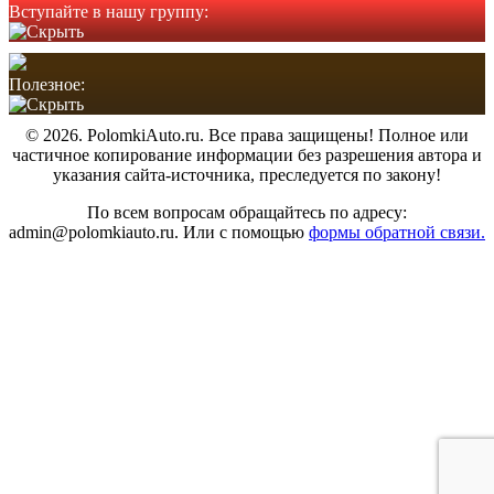
Вступайте в нашу группу:
Полезное:
© 2026. PolomkiAuto.ru. Все права защищены! Полное или
частичное копирование информации без разрешения автора и
указания сайта-источника, преследуется по закону!
По всем вопросам обращайтесь по адресу:
admin@polomkiauto.ru. Или с помощью
формы обратной связи.