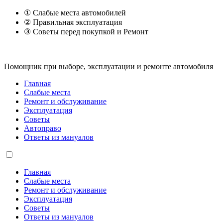
① Слабые места автомобилей
② Правильная эксплуатация
③ Советы перед покупкой и Ремонт
Помощник при выборе, эксплуатации и ремонте автомобиля
Главная
Слабые места
Ремонт и обслуживание
Эксплуатация
Советы
Автоправо
Ответы из мануалов
Главная
Слабые места
Ремонт и обслуживание
Эксплуатация
Советы
Ответы из мануалов