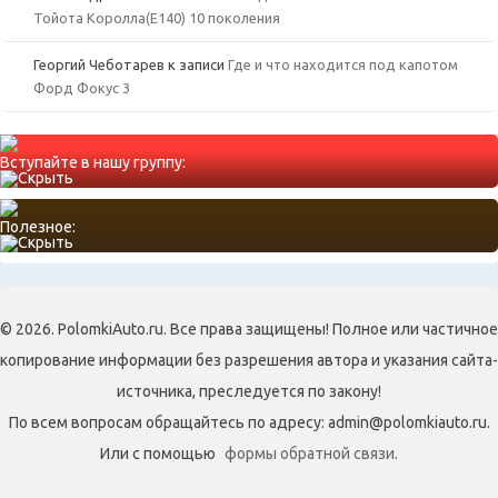
Тойота Королла(Е140) 10 поколения
Георгий Чеботарев
к записи
Где и что находится под капотом
Форд Фокус 3
Вступайте в нашу группу:
Полезное:
© 2026. PolomkiAuto.ru. Все права защищены! Полное или частичное
копирование информации без разрешения автора и указания сайта-
источника, преследуется по закону!
По всем вопросам обращайтесь по адресу: admin@polomkiauto.ru.
Или с помощью
формы обратной связи.