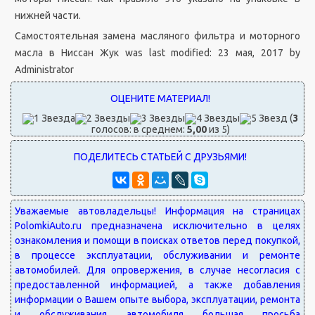
нижней части.
Самостоятельная замена масляного фильтра и моторного
масла в Ниссан Жук
was last modified:
23 мая, 2017
by
Administrator
(
3
голосов: в среднем:
5,00
из 5)