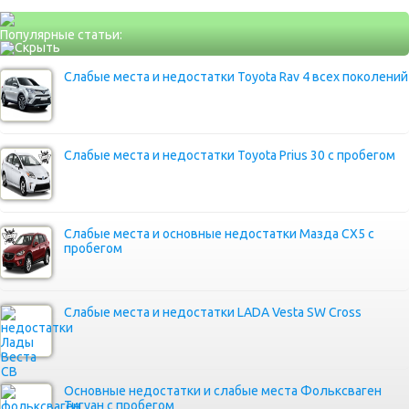
Популярные статьи:
Слабые места и недостатки Toyota Rav 4 всех поколений
Слабые места и недостатки Toyota Prius 30 с пробегом
Слабые места и основные недостатки Мазда СХ5 с
пробегом
Слабые места и недостатки LADA Vesta SW Cross
Основные недостатки и слабые места Фольксваген
Тигуан с пробегом