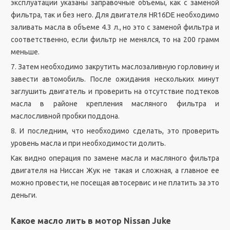
эксплуатации указаны заправочные объемы, как с заменой
фильтра, так и без него. Для двигателя HR16DE необходимо
заливать масла в объеме 4.3 л., но это с заменой фильтра и
соответственно, если фильтр не менялся, то на 200 грамм
меньше.
7. Затем необходимо закрутить маслозаливную горловину и
завести автомобиль. После ожидания нескольких минут
заглушить двигатель и проверить на отсутствие подтеков
масла в районе крепления масляного фильтра и
маслосливной пробки поддона.
8. И последним, что необходимо сделать, это проверить
уровень масла и при необходимости долить.
Как видно операция по замене масла и масляного фильтра
двигателя на Ниссан Жук не такая и сложная, а главное ее
можно провести, не посещая автосервис и не платить за это
деньги.
Какое масло лить в мотор Nissan Juke