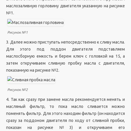
маслозаливную горловину двигателя указанную на рисунке
№1.
Рисунок №1
3. Далее можно приступать непосредственно к сливу масла.
Для этого под поддон двигателя подставляем
маслосборную емкость и берем ключ с головкой на 15, а
затем откручиваем сливную пробку масла с двигателя,
показанную на рисунке №2.
Рисунок №2
4. Так как сразу при замене масла рекомендуется менять и
масляный фильтр, то пока масло сливается можно
поменять фильтр. Для этого находим фильтр (он находится
сразу за поддоном двигателя по ходу от сливной пробки,
показан на рисунке №3) и откручиваем его