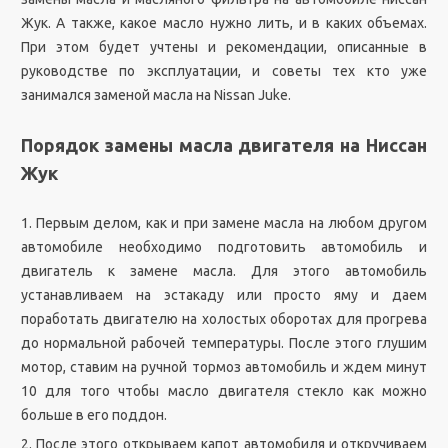
Жук. А также, какое масло нужно лить, и в каких объемах.
При этом будет учтены и рекомендации, описанные в
руководстве по эксплуатации, и советы тех кто уже
занимался заменой масла на Nissan Juke.
Порядок замены масла двигателя на Ниссан
Жук
1. Первым делом, как и при замене масла на любом другом
автомобиле необходимо подготовить автомобиль и
двигатель к замене масла. Для этого автомобиль
устанавливаем на эстакаду или просто яму и даем
поработать двигателю на холостых оборотах для прогрева
до нормальной рабочей температуры. После этого глушим
мотор, ставим на ручной тормоз автомобиль и ждем минут
10 для того чтобы масло двигателя стекло как можно
больше в его поддон.
2. После этого открываем капот автомобиля и откручиваем