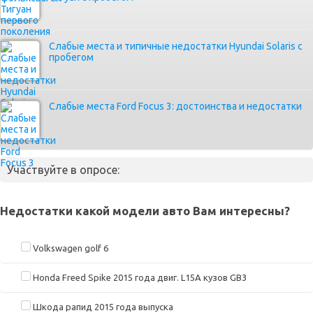
Слабые места и типичные недостатки Hyundai Solaris с
пробегом
Слабые места Ford Focus 3: достоинства и недостатки
Участвуйте в опросе:
Недостатки какой модели авто Вам интересны?
Volkswagen golf 6
Honda Freed Spike 2015 года двиг. L15A кузов GB3
Шкода рапид 2015 года выпуска