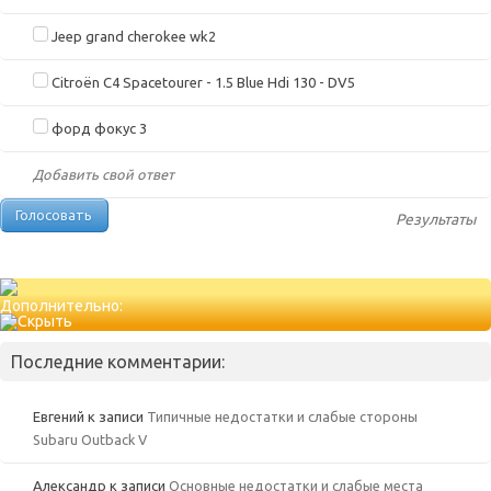
Jeep grand cherokee wk2
Citroën C4 Spacetourer - 1.5 Blue Hdi 130 - DV5
форд фокус 3
Добавить свой ответ
Результаты
Дополнительно:
Последние комментарии:
Евгений
к записи
Типичные недостатки и слабые стороны
Subaru Outback V
Александр
к записи
Основные недостатки и слабые места