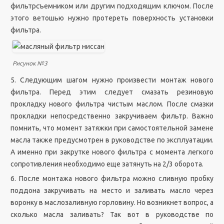
фильтрсъемником или другим подходящим ключом. После
этого ветошью нужно протереть поверхность установки
фильтра.
Рисунок №3
5. Следующим шагом нужно произвести монтаж нового
фильтра. Перед этим следует смазать резиновую
прокладку нового фильтра чистым маслом. После смазки
прокладки непосредственно закручиваем фильтр. Важно
помнить, что момент затяжки при самостоятельной замене
масла также предусмотрен в руководстве по эксплуатации.
А именно при закрутке нового фильтра с момента легкого
сопротивления необходимо еще затянуть на 2/3 оборота.
6. После монтажа нового фильтра можно сливную пробку
поддона закручивать на место и заливать масло через
воронку в маслозаливную горловину. Но возникнет вопрос, а
сколько масла заливать? Так вот в руководстве по