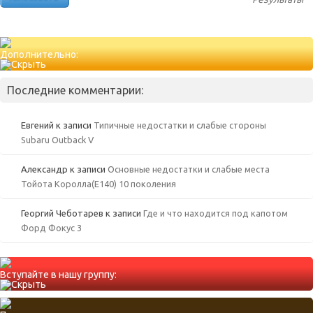
Дополнительно:
Последние комментарии:
Евгений
к записи
Типичные недостатки и слабые стороны
Subaru Outback V
Александр
к записи
Основные недостатки и слабые места
Тойота Королла(Е140) 10 поколения
Георгий Чеботарев
к записи
Где и что находится под капотом
Форд Фокус 3
Вступайте в нашу группу: