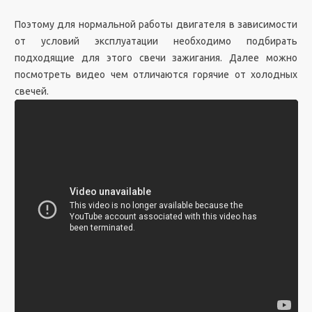
Поэтому для нормальной работы двигателя в зависимости
от условий эксплуатации необходимо подбирать
подходящие для этого свечи зажигания. Далее можно
посмотреть видео чем отличаются горячие от холодных
свечей.