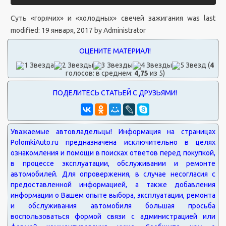
Суть «горячих» и «холодных» свечей зажигания
was last
modified:
19 января, 2017
by
Administrator
(
4
голосов: в среднем:
4,75
из 5)