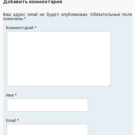
Добавить комментарий
Ваш адрес email не будет опубликован.
Обязательные поля
помечены
*
Комментарий
*
Имя
*
Email
*