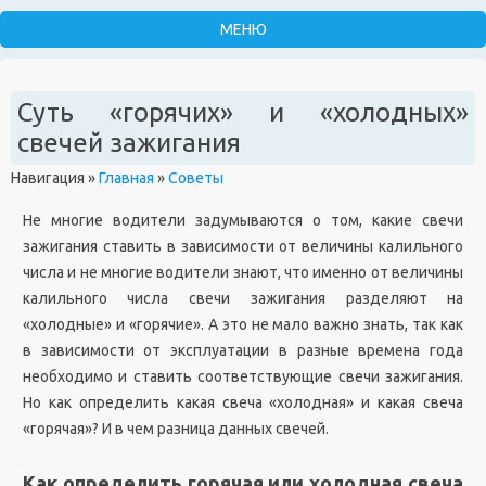
Суть «горячих» и «холодных»
свечей зажигания
Навигация
»
Главная
»
Советы
Не многие водители задумываются о том, какие свечи
зажигания ставить в зависимости от величины калильного
числа и не многие водители знают, что именно от величины
калильного числа свечи зажигания разделяют на
«холодные» и «горячие». А это не мало важно знать, так как
в зависимости от эксплуатации в разные времена года
необходимо и ставить соответствующие свечи зажигания.
Но как определить какая свеча «холодная» и какая свеча
«горячая»? И в чем разница данных свечей.
Как определить горячая или холодная свеча