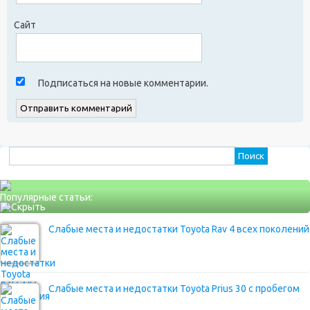
Сайт
Подписаться на новые комментарии.
Найти:
Популярные статьи:
Слабые места и недостатки Toyota Rav 4 всех поколений
Слабые места и недостатки Toyota Prius 30 с пробегом