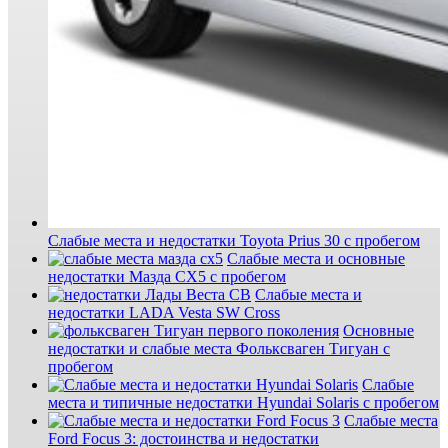
Слабые места и недостатки Toyota Prius 30 с пробегом
Слабые места и основные
недостатки Мазда СХ5 с пробегом
Слабые места и
недостатки LADA Vesta SW Cross
Основные
недостатки и слабые места Фольксваген Тигуан с
пробегом
Слабые
места и типичные недостатки Hyundai Solaris с пробегом
Слабые места
Ford Focus 3: достоинства и недостатки