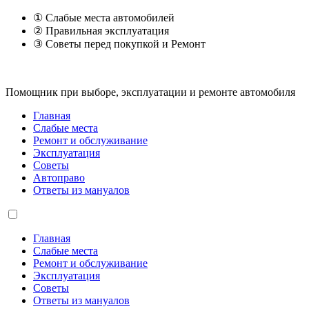
① Слабые места автомобилей
② Правильная эксплуатация
③ Советы перед покупкой и Ремонт
Помощник при выборе, эксплуатации и ремонте автомобиля
Главная
Слабые места
Ремонт и обслуживание
Эксплуатация
Советы
Автоправо
Ответы из мануалов
Главная
Слабые места
Ремонт и обслуживание
Эксплуатация
Советы
Ответы из мануалов