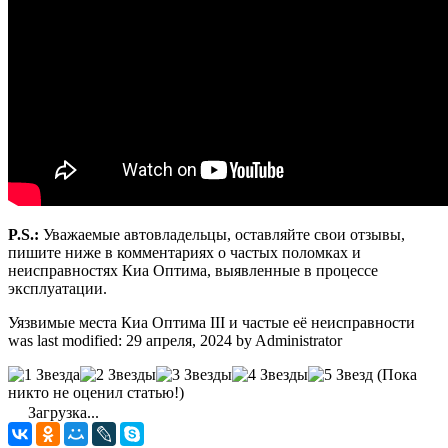
P.S.:
Уважаемые автовладельцы, оставляйте свои отзывы,
пишите ниже в комментариях о частых поломках и
неисправностях Киа Оптима, выявленные в процессе
эксплуатации.
Уязвимые места Киа Оптима III и частые её неисправности
was last modified:
29 апреля, 2024
by
Administrator
(Пока
никто не оценил статью!)
Загрузка...