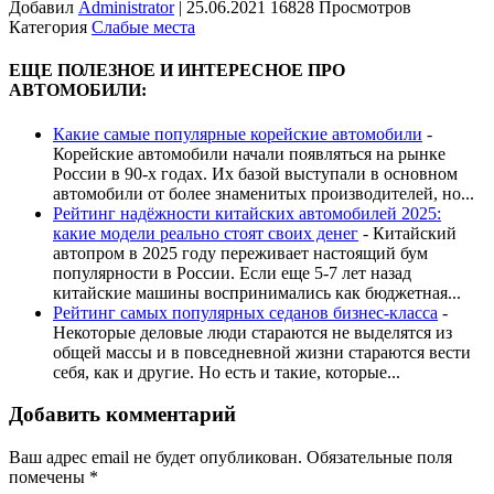
Добавил
Administrator
|
25.06.2021 16828 Просмотров
Категория
Слабые места
ЕЩЕ ПОЛЕЗНОЕ И ИНТЕРЕСНОЕ ПРО
АВТОМОБИЛИ:
Какие самые популярные корейские автомобили
-
Корейские автомобили начали появляться на рынке
России в 90-х годах. Их базой выступали в основном
автомобили от более знаменитых производителей, но...
Рейтинг надёжности китайских автомобилей 2025:
какие модели реально стоят своих денег
-
Китайский
автопром в 2025 году переживает настоящий бум
популярности в России. Если еще 5-7 лет назад
китайские машины воспринимались как бюджетная...
Рейтинг самых популярных седанов бизнес-класса
-
Некоторые деловые люди стараются не выделятся из
общей массы и в повседневной жизни стараются вести
себя, как и другие. Но есть и такие, которые...
Добавить комментарий
Ваш адрес email не будет опубликован.
Обязательные поля
помечены
*