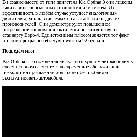
В независимости от типа двигателя Kia Optima 3 они лишены
каких-либо современных технологий или систем. Их
эффективность в любом случае уступает аналогичным
двигателям, устанавливаемых на автомобили от других
производителей. Они демонстрируют повышенное
потребление топлива и практически не соответствуют
стандарту Евро-4. Единственным плюсом является тот факт,
что они прекрасно себя чувствуют на 92 бензине.
Подведём итог.
Kia Optima 3-го поколения не является худшим автомобилем в
своем ценовом сегменте. Своевременное обслуживание
позволит на протяжении долгих лет беспроблемно
эксплуатировать автомобиль.