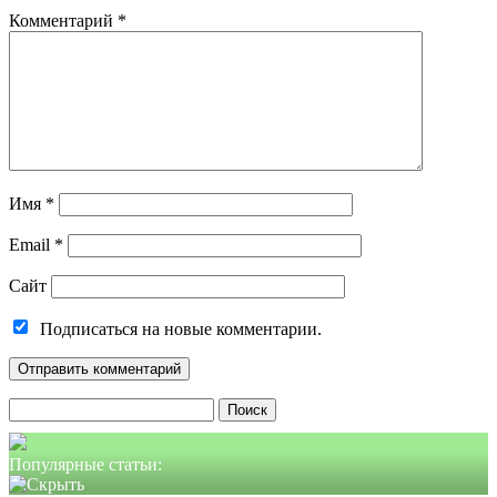
Комментарий
*
Имя
*
Email
*
Сайт
Подписаться на новые комментарии.
Найти:
Популярные статьи: