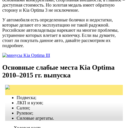
доступная стоимость. Но золотая медаль имеет обратную
сторону и Kia Optima 3 не исключение.
У автомобиля есть определенные болячки и недостатки,
которые делают его эксплуатацию не такой радужной.
Российские автовладельцы нарекают на многие проблемы,
устранение которых влетает в копеечку. Если вы думаете,
стоит ли покупать данное авто, давайте рассмотрим их
подробнее.
Основные слабые места Kia Optima
2010–2015 гг. выпуска
Подвеска;
ЛКП и кузов;
Салон;
Рулевое;
Силовые агрегаты.
Ходовая часть