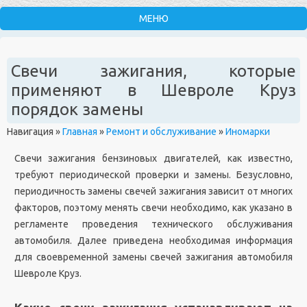
Свечи зажигания, которые
применяют в Шевроле Круз
порядок замены
Навигация
»
Главная
»
Ремонт и обслуживание
»
Иномарки
Свечи зажигания бензиновых двигателей, как известно,
требуют периодической проверки и замены. Безусловно,
периодичность замены свечей зажигания зависит от многих
факторов, поэтому менять свечи необходимо, как указано в
регламенте проведения технического обслуживания
автомобиля. Далее приведена необходимая информация
для своевременной замены свечей зажигания автомобиля
Шевроле Круз.