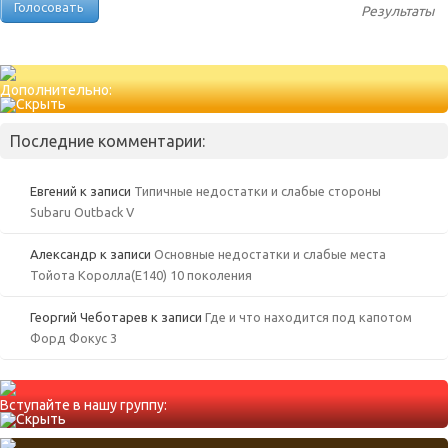
Результаты
Дополнительно:
Последние комментарии:
Евгений
к записи
Типичные недостатки и слабые стороны
Subaru Outback V
Александр
к записи
Основные недостатки и слабые места
Тойота Королла(Е140) 10 поколения
Георгий Чеботарев
к записи
Где и что находится под капотом
Форд Фокус 3
Вступайте в нашу группу: