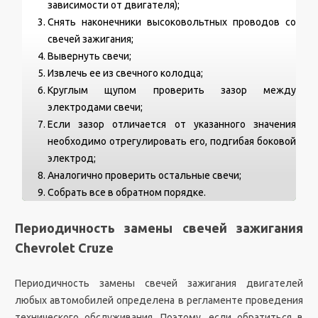
зависимости от двигателя);
Снять наконечники высоковольтных проводов со
свечей зажигания;
Вывернуть свечи;
Извлечь ее из свечного колодца;
Круглым щупом проверить зазор между
электродами свечи;
Если зазор отличается от указанного значения
необходимо отрегулировать его, подгибая боковой
электрод;
Аналогично проверить остальные свечи;
Собрать все в обратном порядке.
Периодичность замены свечей зажигания
Chevrolet Cruze
Периодичность замены свечей зажигания двигателей
любых автомобилей определена в регламенте проведения
технического обслуживания. Поэтому, если обратиться в