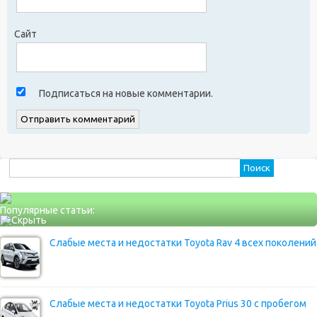
Сайт
Подписаться на новые комментарии.
Найти:
Популярные статьи:
Слабые места и недостатки Toyota Rav 4 всех поколений
Слабые места и недостатки Toyota Prius 30 с пробегом