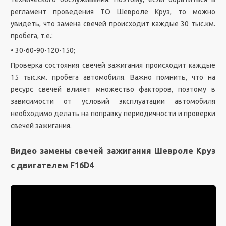
регламент проведения ТО Шевроле Круз, то можно
увидеть, что замена свечей происходит каждые 30 тыс.км.
пробега, т.е.:
• 30-60-90-120-150;
Проверка состояния свечей зажигания происходит каждые
15 тыс.км. пробега автомобиля. Важно помнить, что на
ресурс свечей влияет множество факторов, поэтому в
зависимости от условий эксплуатации автомобиля
необходимо делать на поправку периодичности и проверки
свечей зажигания.
Видео замены свечей зажигания Шевроле Круз
с двигателем F16D4