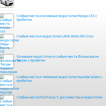
Слабые места и основные недостатки Мазда СХ5 с
пробегом
Слабые места и недостатки LADA Vesta SW Cross
Основные недостатки и слабые места Фольксваген
Тигуан с пробегом
Слабые места и типичные недостатки Hyundai Solaris с
пробегом
Слабые места Ford Focus 3: достоинства и недостатки