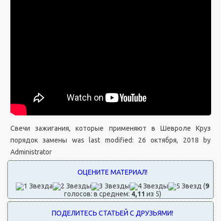
Свечи зажигания, которые применяют в Шевроле Круз
порядок замены
was last modified:
26 октября, 2018
by
Administrator
(
9
голосов: в среднем:
4,11
из 5)