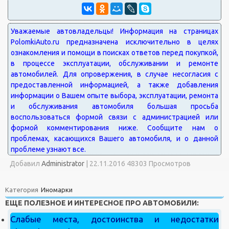
Добавил
Administrator
|
22.11.2016 48303 Просмотров
Категория
Иномарки
ЕЩЕ ПОЛЕЗНОЕ И ИНТЕРЕСНОЕ ПРО АВТОМОБИЛИ:
Слабые места, достоинства и недостатки