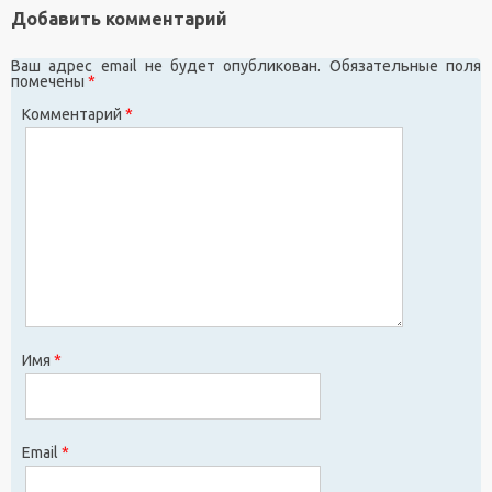
Добавить комментарий
Ваш адрес email не будет опубликован.
Обязательные поля
помечены
*
Комментарий
*
Имя
*
Email
*