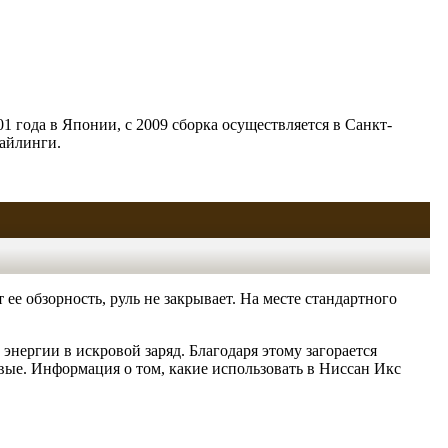
 года в Японии, с 2009 сборка осуществляется в Санкт-
тайлинги.
е обзорность, руль не закрывает. На месте стандартного
энергии в искровой заряд. Благодаря этому загорается
овые. Информация о том, какие использовать в Ниссан Икс