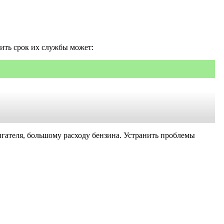
тить срок их службы может:
игателя, большому расходу бензина. Устранить проблемы