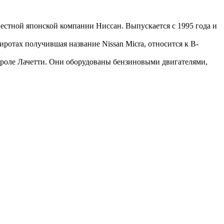
естной японской компании Ниссан. Выпускается с 1995 года и
ротах получившая название Nissan Micra, относится к В-
роле Лачетти. Они оборудованы бензиновыми двигателями,