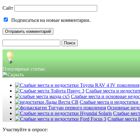
Сайт
Подписаться на новые комментарии.
Найти:
Популярные статьи:
Слабые места и недостатк
Слабые места и основные недо
Слабые места и недостатки
Основные недо
Слабые мест
Слабые места F
Участвуйте в опросе: