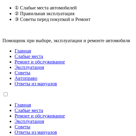
① Слабые места автомобилей
② Правильная эксплуатация
③ Советы перед покупкой и Ремонт
Помощник при выборе, эксплуатации и ремонте автомобиля
Главная
Слабые места
Ремонт и обслуживание
Эксплуатация
Советы
Автоправо
Ответы из мануалов
Главная
Слабые места
Ремонт и обслуживание
Эксплуатация
Советы
Ответы из мануалов