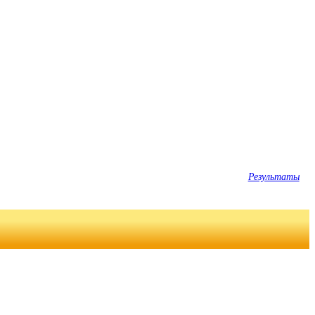
Результаты